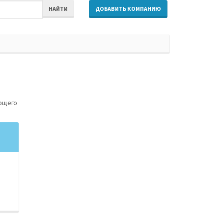
НАЙТИ
ДОБАВИТЬ КОМПАНИЮ
и
ющего