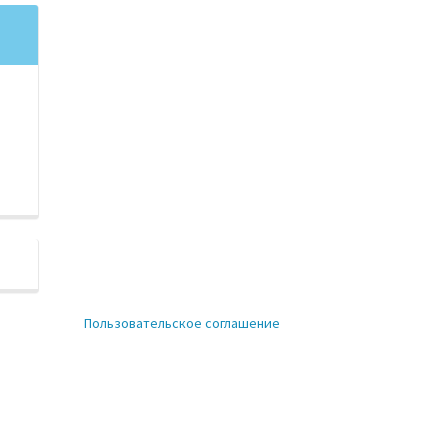
Пользовательское соглашение