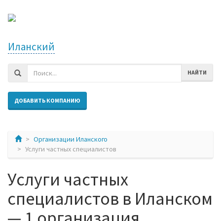
Иланский
НАЙТИ
ДОБАВИТЬ КОМПАНИЮ
Организации Иланского
Услуги частных специалистов
Услуги частных
специалистов в Иланском
— 1 организация