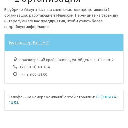
В рубрике «Услуги частных специалистов» представлены 1
организация, работающие в Иланском. Перейдите на страницу
интересующего вас предприятия, чтобы узнать более
подробную информацию.
Бухгалтер Кот Е.С.
Красноярский край, Канск г., ул. Эйдемана, 10, пом. 2
+7 (39161) 4-10-54
пн-пт 9:00–18:00
Телефонные номера компаний с этой страницы:
+7 (39161) 4-
10-54
.