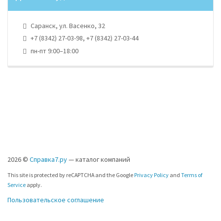
Саранск, ул. Васенко, 32
+7 (8342) 27-03-98, +7 (8342) 27-03-44
пн-пт 9:00–18:00
2026 ©
Справка7.ру
— каталог компаний
This site is protected by reCAPTCHA and the Google
Privacy Policy
and
Terms of
Service
apply.
Пользовательское соглашение