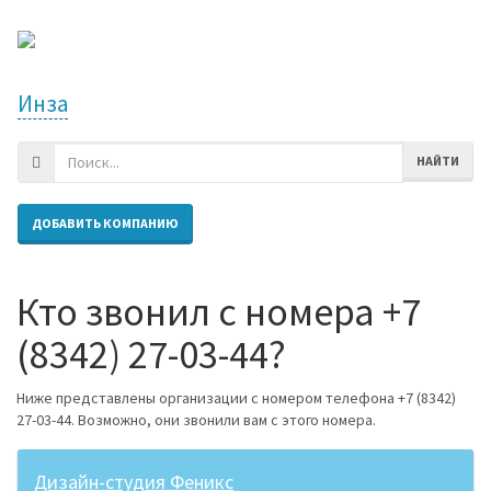
Инза
НАЙТИ
ДОБАВИТЬ КОМПАНИЮ
Кто звонил с номера +7
(8342) 27-03-44?
Ниже представлены организации с номером телефона +7 (8342)
27-03-44. Возможно, они звонили вам с этого номера.
Дизайн-студия Феникс