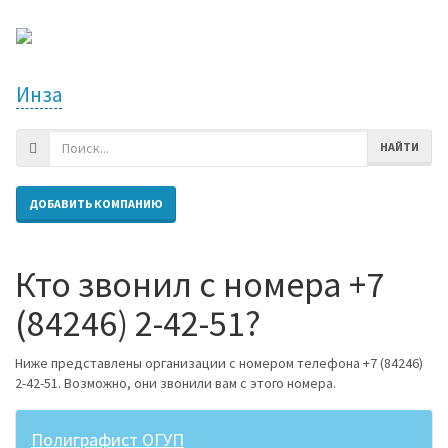
Инза
НАЙТИ
ДОБАВИТЬ КОМПАНИЮ
Кто звонил с номера +7
(84246) 2-42-51?
Ниже представлены организации с номером телефона +7 (84246)
2-42-51. Возможно, они звонили вам с этого номера.
Полиграфист ОГУП