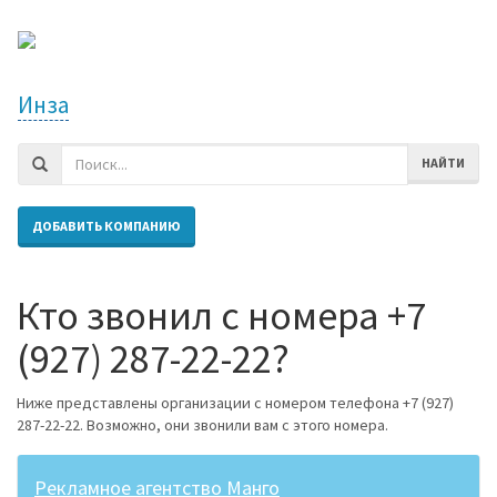
Инза
НАЙТИ
ДОБАВИТЬ КОМПАНИЮ
Кто звонил с номера +7
(927) 287-22-22?
Ниже представлены организации с номером телефона +7 (927)
287-22-22. Возможно, они звонили вам с этого номера.
Рекламное агентство Манго