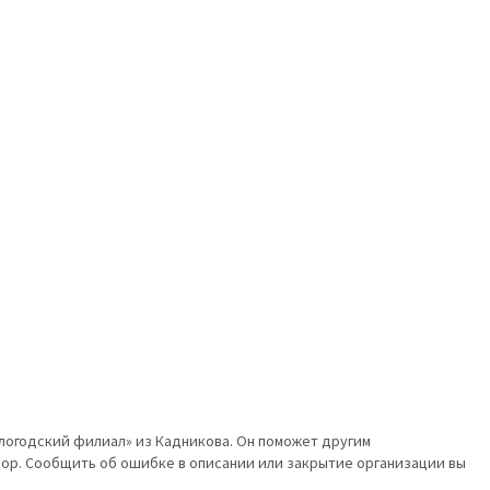
логодский филиал» из Кадникова. Он поможет другим
бор. Сообщить об ошибке в описании или закрытие организации вы