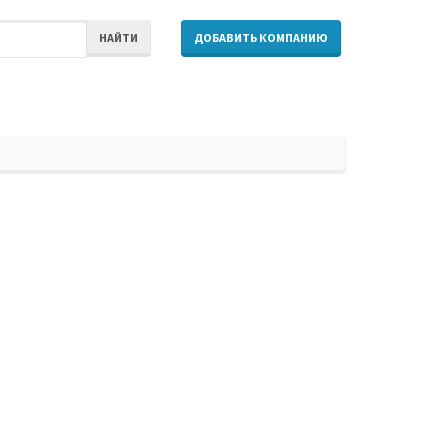
НАЙТИ
ДОБАВИТЬ КОМПАНИЮ