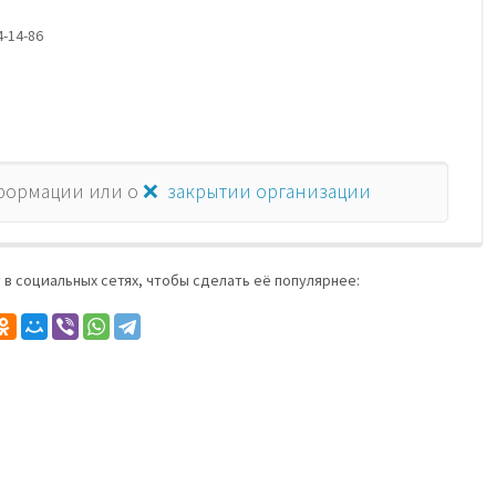
4-14-86
формации или о
❌ закрытии организации
 в социальных сетях, чтобы сделать её популярнее: