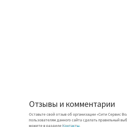
Отзывы и комментарии
Оставьте свой отзыв об организации «Сити Сервис Во
пользователям данного сайта сделать правильный вы
можете в разделе
Контакты
.