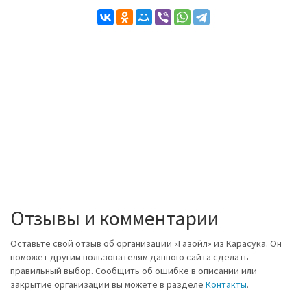
Отзывы и комментарии
Оставьте свой отзыв об организации «Газойл» из Карасука. Он
поможет другим пользователям данного сайта сделать
правильный выбор. Сообщить об ошибке в описании или
закрытие организации вы можете в разделе
Контакты
.