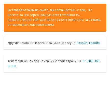
Оставляя отзывы на сайте, вы соглашаетесь с тем, что
несете за них персональную ответственность.
Администрация сайта не несет ответственности за отзывы,
оставленные пользователями.
Другие компании и организации в Карасуке:
Газойл
,
Газойл
.
Телефонные номера компаний с этой страницы:
+7 (383) 363-
01-10
.