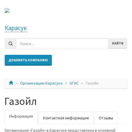
Карасук
НАЙТИ
ДОБАВИТЬ КОМПАНИЮ
Организации Карасука
АГНС
Газойл
Газойл
Информация
Контактная информация
Отзывы
Организация «Газойл» в Карасуке представлена в основной