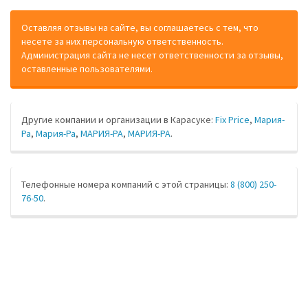
Оставляя отзывы на сайте, вы соглашаетесь с тем, что
несете за них персональную ответственность.
Администрация сайта не несет ответственности за отзывы,
оставленные пользователями.
Другие компании и организации в Карасуке:
Fix Price
,
Мария-
Ра
,
Мария-Ра
,
МАРИЯ-РА
,
МАРИЯ-РА
.
Телефонные номера компаний с этой страницы:
8 (800) 250-
76-50
.