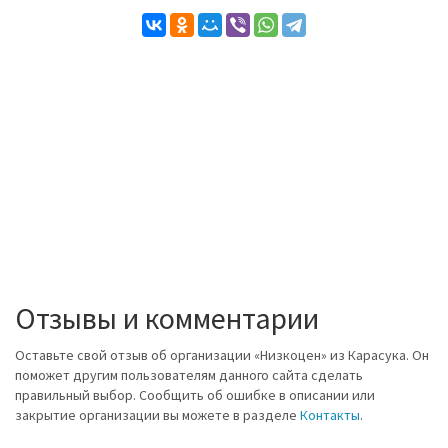
Отзывы и комментарии
Оставьте свой отзыв об организации «Низкоцен» из Карасука. Он
поможет другим пользователям данного сайта сделать
правильный выбор. Сообщить об ошибке в описании или
закрытие организации вы можете в разделе
Контакты
.