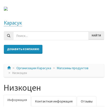
Карасук
НАЙТИ
ДОБАВИТЬ КОМПАНИЮ
Организации Карасука
Магазины продуктов
Низкоцен
Низкоцен
Информация
Контактная информация
Отзывы