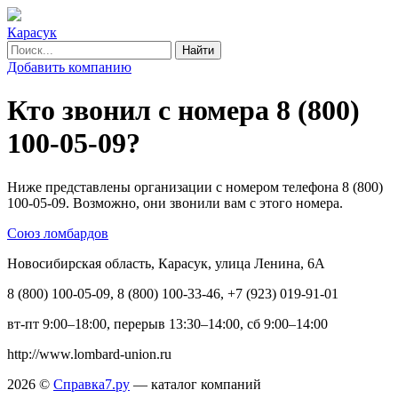
Карасук
Найти
Добавить компанию
Кто звонил с номера 8 (800)
100-05-09?
Ниже представлены организации с номером телефона 8 (800)
100-05-09. Возможно, они звонили вам с этого номера.
Союз ломбардов
Новосибирская область, Карасук, улица Ленина, 6А
8 (800) 100-05-09, 8 (800) 100-33-46, +7 (923) 019-91-01
вт-пт 9:00–18:00, перерыв 13:30–14:00, сб 9:00–14:00
http://www.lombard-union.ru
2026 ©
Справка7.ру
— каталог компаний