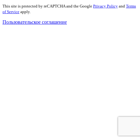
This site is protected by reCAPTCHA and the Google
Privacy Policy
and
Terms
of Service
apply.
Пользовательское соглашение