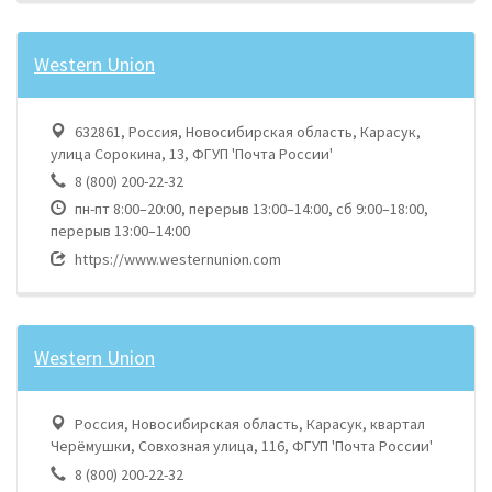
Western Union
632861, Россия, Новосибирская область, Карасук,
улица Сорокина, 13, ФГУП 'Почта России'
8 (800) 200-22-32
пн-пт 8:00–20:00, перерыв 13:00–14:00, сб 9:00–18:00,
перерыв 13:00–14:00
https://www.westernunion.com
Western Union
Россия, Новосибирская область, Карасук, квартал
Черёмушки, Совхозная улица, 116, ФГУП 'Почта России'
8 (800) 200-22-32