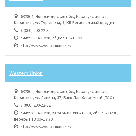
632864, Новосибирская обл., Карасукский р-н,
Карасук г., ул. Тургенева, 8, КБ Региональный кредит
8 (800) 200-22-32
пн-пт 9:00–19:00, сб,вс 9:00–15:00
http://www.westernunion.ru
Western Union
632861, Новосибирская обл., Карасукский р-н,
Карасук г., ул. Ленина, 37, Банк Левобережный (ПАО)
8 (800) 200-22-32
пн-пт 8:30–19:00, перерыв 13:00–13:30, сб 8:45–16:30,
перерыв 13:00–13:30
http://www.westernunion.ru