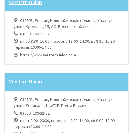
Western Union
632868, Россия, Новосибирская область, Карасук,
улица Кутузова, 15, АО 'Россельхозбанк'
8 (800) 200-22-32
пн-сб 8:30–16:00, перерыв 13:00–14:00, вс 8:30–15:30,
перерыв 13:00–14:00
https://www.westernunion.com
Western Union
632865, Россия, Новосибирская область, Карасук,
улица Ленина, 141, ФГУП 'Почта России'
8 (800) 200-22-32
пн-пт 8:00–20:00, перерыв 13:00–14:00, сб 9:00–18:00,
перерыв 13:00–14:00