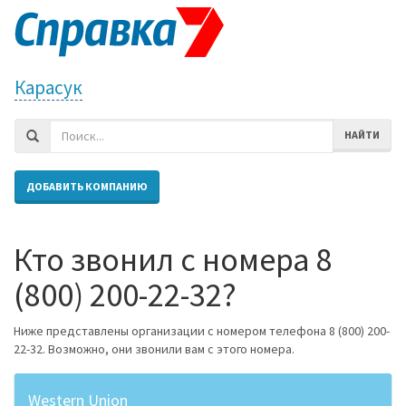
Карасук
НАЙТИ
ДОБАВИТЬ КОМПАНИЮ
Кто звонил с номера 8
(800) 200-22-32?
Ниже представлены организации с номером телефона 8 (800) 200-
22-32. Возможно, они звонили вам с этого номера.
Western Union