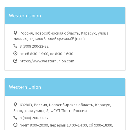
Western Union
Россия, Новосибирская область, Карасук, улица
Ленина, 37, Банк 'Левобережный' (ПАО)
8 (800) 200-22-32
вт-сб 8:30–19:00, вс 8:30–16:30
https://www.westernunion.com
Western Union
632863, Россия, Новосибирская область, Карасук,
Заводская улица, 3, ФГУП 'Почта России'
8 (800) 200-22-32
пн-пт 8:00–20:00, перерыв 13:00–14:00, сб 9:00–18:00,