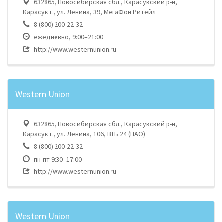
632865, Новосибирская обл., Карасукский р-н,
Карасук г., ул. Ленина, 39, МегаФон Ритейл
8 (800) 200-22-32
ежедневно, 9:00–21:00
http://www.westernunion.ru
Western Union
632865, Новосибирская обл., Карасукский р-н,
Карасук г., ул. Ленина, 106, ВТБ 24 (ПАО)
8 (800) 200-22-32
пн-пт 9:30–17:00
http://www.westernunion.ru
Western Union