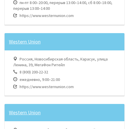
пн-пт 8:00–20:00, перерыв 13:00–14:00, сб 8:00–18:00,
перерыв 13:00–14:00
https://www.westernunion.com
Western Union
Россия, Новосибирская область, Карасук, улица
Ленина, 39, МегаФон Ритейл
8 (800) 200-22-32
ежедневно, 9:00–21:00
https://www.westernunion.com
Western Union