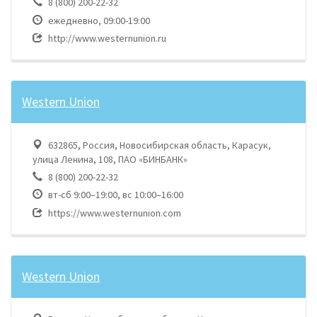
8 (800) 200-22-32
ежедневно, 09:00-19:00
http://www.westernunion.ru
Western Union
632865, Россия, Новосибирская область, Карасук,
улица Ленина, 108, ПАО «БИНБАНК»
8 (800) 200-22-32
вт-сб 9:00–19:00, вс 10:00–16:00
https://www.westernunion.com
Western Union