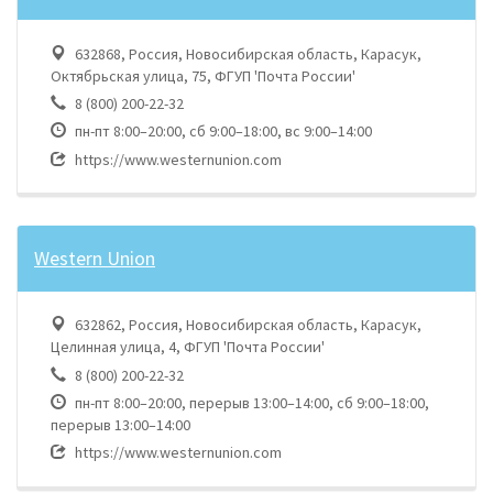
632868, Россия, Новосибирская область, Карасук,
Октябрьская улица, 75, ФГУП 'Почта России'
8 (800) 200-22-32
пн-пт 8:00–20:00, сб 9:00–18:00, вс 9:00–14:00
https://www.westernunion.com
Western Union
632862, Россия, Новосибирская область, Карасук,
Целинная улица, 4, ФГУП 'Почта России'
8 (800) 200-22-32
пн-пт 8:00–20:00, перерыв 13:00–14:00, сб 9:00–18:00,
перерыв 13:00–14:00
https://www.westernunion.com