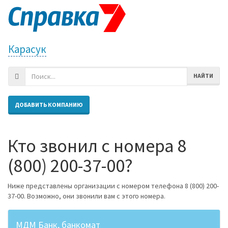
Карасук
НАЙТИ
ДОБАВИТЬ КОМПАНИЮ
Кто звонил с номера 8
(800) 200-37-00?
Ниже представлены организации с номером телефона 8 (800) 200-
37-00. Возможно, они звонили вам с этого номера.
МДМ Банк, банкомат