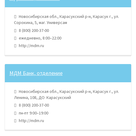
Новосибирская обл., Карасукский р-н, Карасук г., ул.
Сорокина, 5, маг. Универсам
8 (800) 200-37-00
ежедневно, 8:00–22:00
http://mdm.ru
МДМ Банк, отделение
Новосибирская обл., Карасукский р-н, Карасук г., ул.
Ленина, 108, ДО Карасукский
8 (800) 200-37-00
пн-пт 9:00–19:00
http://mdm.ru