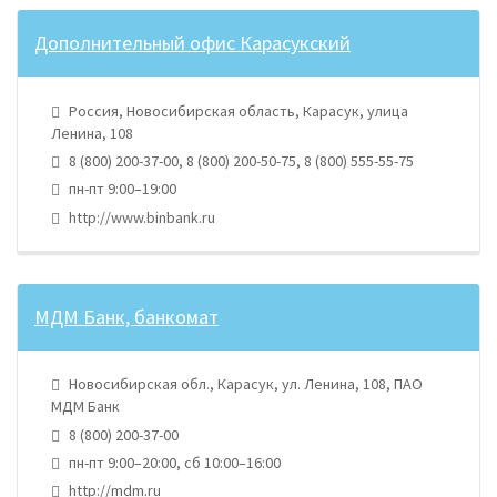
Дополнительный офис Карасукский
Россия, Новосибирская область, Карасук, улица
Ленина, 108
8 (800) 200-37-00, 8 (800) 200-50-75, 8 (800) 555-55-75
пн-пт 9:00–19:00
http://www.binbank.ru
МДМ Банк, банкомат
Новосибирская обл., Карасук, ул. Ленина, 108, ПАО
МДМ Банк
8 (800) 200-37-00
пн-пт 9:00–20:00, сб 10:00–16:00
http://mdm.ru