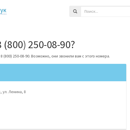
сук
 (800) 250-08-90?
800) 250-08-90. Возможно, они звонили вам с этого номера.
 ул. Ленина, 8