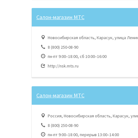
Салон-магазин МТС
Новосибирская область, Карасук, улица Ленин
8 (800) 250-08-90
пн-пт 9:00–18:00, сб 10:00–16:00
http://nsk.mts.ru
Салон-магазин МТС
Россия, Новосибирская область, Карасук, ули
8 (800) 250-08-90
пн-пт 9:00–18:00, перерыв 13:00–14:00