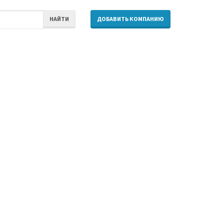
НАЙТИ
ДОБАВИТЬ КОМПАНИЮ