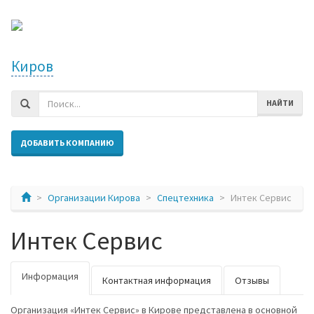
Киров
НАЙТИ
ДОБАВИТЬ КОМПАНИЮ
Организации Кирова
Спецтехника
Интек Сервис
Интек Сервис
Информация
Контактная информация
Отзывы
Организация «Интек Сервис» в Кирове представлена в основной