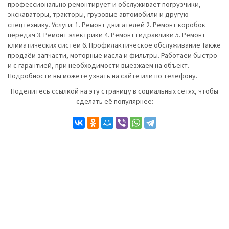
профессионально ремонтирует и обслуживает погрузчики,
экскаваторы, тракторы, грузовые автомобили и другую
спецтехнику. Услуги: 1. Ремонт двигателей 2. Ремонт коробок
передач 3. Ремонт электрики 4. Ремонт гидравлики 5. Ремонт
климатических систем 6. Профилактическое обслуживание Также
продаём запчасти, моторные масла и фильтры. Работаем быстро
и с гарантией, при необходимости выезжаем на объект.
Подробности вы можете узнать на сайте или по телефону.
Поделитесь ссылкой на эту страницу в социальных сетях, чтобы
сделать её популярнее: