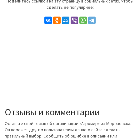
Поделитесь ссылкой на эту страницу в социальных сетях, чтобы
сделать её популярнее:
Отзывы и комментарии
Оставьте свой отзыв об организации «Агромир» из Морозовска.
Он поможет другим пользователям данного сайта сделать
правильный выбор. Сообщить об ошибке в описании или