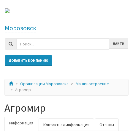
Морозовск
НАЙТИ
ДОБАВИТЬ КОМПАНИЮ
Организации Морозовска
Машиностроение
Агромир
Агромир
Информация
Контактная информация
Отзывы