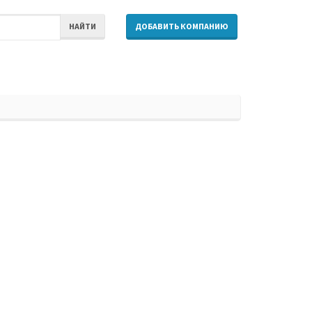
НАЙТИ
ДОБАВИТЬ КОМПАНИЮ