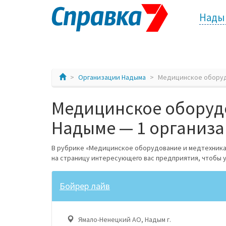
Нады
Организации Надыма
Медицинское оборуд
Медицинское оборудо
Надыме — 1 организ
В рубрике «Медицинское оборудование и медтехника
на страницу интересующего вас предприятия, чтобы
Бойрер лайв
Ямало-Ненецкий АО, Надым г.