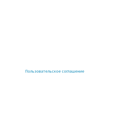
Пользовательское соглашение