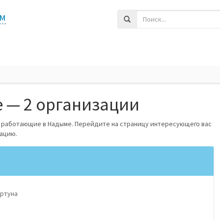
м
 — 2 организации
, работающие в Надыме. Перейдите на страницу интересующего вас
ацию.
ортуна