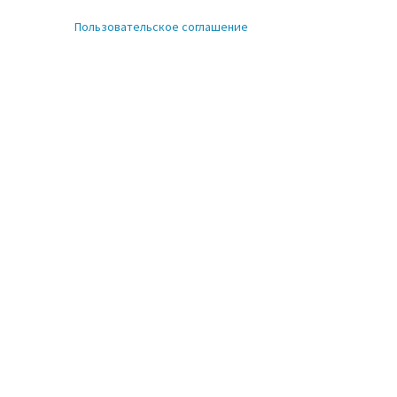
Пользовательское соглашение