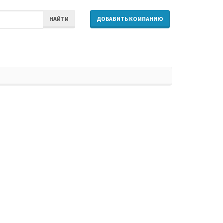
НАЙТИ
ДОБАВИТЬ КОМПАНИЮ