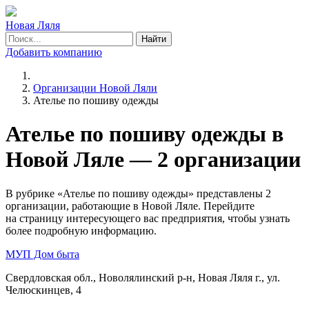
Новая Ляля
Найти
Добавить компанию
Организации Новой Ляли
Ателье по пошиву одежды
Ателье по пошиву одежды в
Новой Ляле — 2 организации
В рубрике «Ателье по пошиву одежды» представлены 2
организации, работающие в Новой Ляле. Перейдите
на страницу интересующего вас предприятия, чтобы узнать
более подробную информацию.
МУП Дом быта
Свердловская обл., Новолялинский р-н, Новая Ляля г., ул.
Челюскинцев, 4