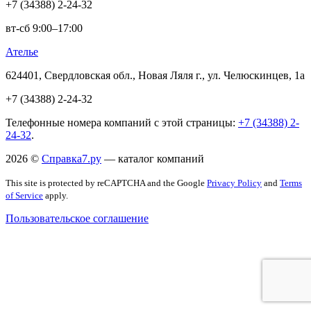
+7 (34388) 2-24-32
вт-сб 9:00–17:00
Ателье
624401, Свердловская обл., Новая Ляля г., ул. Челюскинцев, 1а
+7 (34388) 2-24-32
Телефонные номера компаний с этой страницы:
+7 (34388) 2-
24-32
.
2026 ©
Справка7.ру
— каталог компаний
This site is protected by reCAPTCHA and the Google
Privacy Policy
and
Terms
of Service
apply.
Пользовательское соглашение