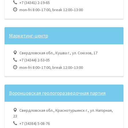
+7 (34341) 2-19-65
mon-fri 8:00–17:00, break 12:00–13:00
Маркетинг-центр
Свердловская обл., Кушва г., ул. Союзов, 17
+7 (34344) 2-53-05
mon-fri 8:00–17:00, break 12:00–13:00
Воронцовская геологоразведочная партия
Свердловская обл., Краснотурьинск г., ул. Нагорная,
23
+7 (34384) 5-08-76