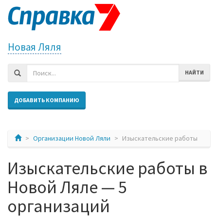
Новая Ляля
НАЙТИ
ДОБАВИТЬ КОМПАНИЮ
Организации Новой Ляли
Изыскательские работы
Изыскательские работы в
Новой Ляле — 5
организаций