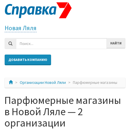
Новая Ляля
НАЙТИ
ДОБАВИТЬ КОМПАНИЮ
Организации Новой Ляли
Парфюмерные магазины
Парфюмерные магазины
в Новой Ляле — 2
организации