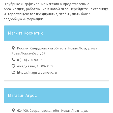
В рубрике «Парфюмерные магазины» представлены 2
организации, работающие в Новой Ляле. Перейдите на страницу
интересующего вас предприятия, чтобы узнать более
подробную информацию.
Магнит Косметик
Россия, Свердловская область, Новая Ляля, улица
Розы Люксембург, 67
8 (800) 200-90-02
ежедневно, 10:00–21:00
https://magnitcosmetic.ru
Магазин Агрос
624400, Свердловская обл., Новая Ляля г., ул.