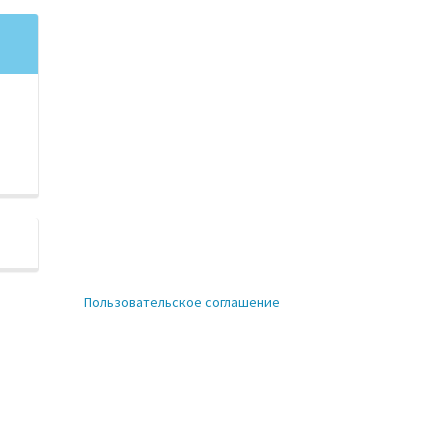
Пользовательское соглашение