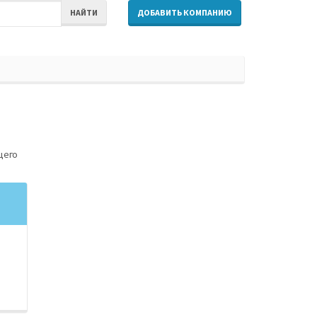
НАЙТИ
ДОБАВИТЬ КОМПАНИЮ
щего