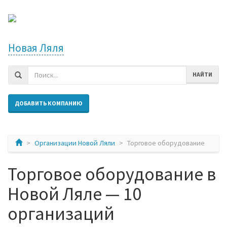
Новая Ляля
НАЙТИ
ДОБАВИТЬ КОМПАНИЮ
Организации Новой Ляли
Торговое оборудование
Торговое оборудование в
Новой Ляле — 10
организаций