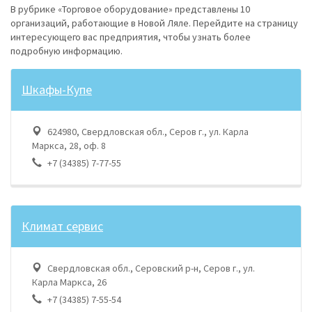
В рубрике «Торговое оборудование» представлены 10
организаций, работающие в Новой Ляле. Перейдите на страницу
интересующего вас предприятия, чтобы узнать более
подробную информацию.
Шкафы-Купе
624980, Свердловская обл., Серов г., ул. Карла
Маркса, 28, оф. 8
+7 (34385) 7-77-55
Климат сервис
Свердловская обл., Серовский р-н, Серов г., ул.
Карла Маркса, 26
+7 (34385) 7-55-54