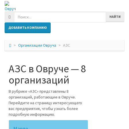
Овруч
НАЙТИ
ДОБАВИТЬ КОМПАНИЮ
Организации Овруча
АЗС
АЗС в Овруче — 8
организаций
В рубрике «АЗС» представлены 8
организаций, работающие в Овруче.
Перейдите на страницу интересующего
вас предприятия, чтобы узнать более
подробную информацию.
Mango