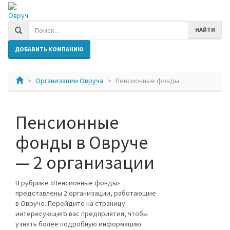
Овруч
НАЙТИ
ДОБАВИТЬ КОМПАНИЮ
Организации Овруча
Пенсионные фонды
Пенсионные
фонды в Овруче
— 2 организации
В рубрике «Пенсионные фонды»
представлены 2 организации, работающие
в Овруче. Перейдите на страницу
интересующего вас предприятия, чтобы
узнать более подробную информацию.