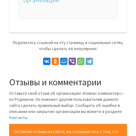
Поделитесь ссылкой на эту страницу в социальных сетях,
чтобы сделать её популярнее:
Отзывы и комментарии
Оставьте свой отзыв об организации «Компас компьютерс»
из Родников. Он поможет другим пользователям данного
сайта сделать правильный выбор. Сообщить об ошибке в
описании или закрытие организации вы можете в разделе
Контакты
.
Оставляя отзывы на сайте, вы соглашаетесь с тем, что