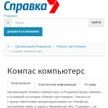
Родники
НАЙТИ
ДОБАВИТЬ КОМПАНИЮ
Организации Родников
Ремонт оргтехники
Компас компьютерс
Компас компьютерс
Информация
Контактная информация
Отзывы
Организация «Компас компьютерс» в Родниках представлена
в основной категории «Ремонт оргтехники». Связаться
с представителями организации можно по телефону,
указанному ниже, и адресу Ивановская обл., Родники г., ул.