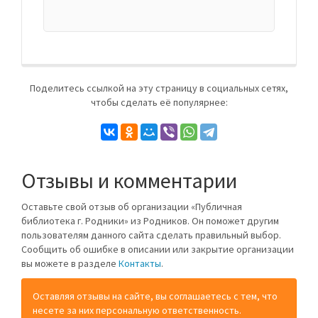
Поделитесь ссылкой на эту страницу в социальных сетях,
чтобы сделать её популярнее:
Отзывы и комментарии
Оставьте свой отзыв об организации «Публичная
библиотека г. Родники» из Родников. Он поможет другим
пользователям данного сайта сделать правильный выбор.
Сообщить об ошибке в описании или закрытие организации
вы можете в разделе
Контакты
.
Оставляя отзывы на сайте, вы соглашаетесь с тем, что
несете за них персональную ответственность.