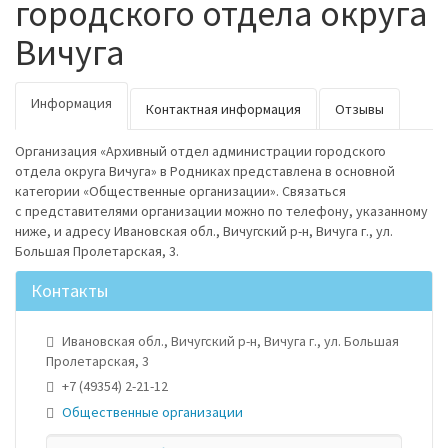
городского отдела округа
Вичуга
Информация
Контактная информация
Отзывы
Организация «Архивный отдел администрации городского
отдела округа Вичуга» в Родниках представлена в основной
категории «Общественные организации». Связаться
с представителями организации можно по телефону, указанному
ниже, и адресу Ивановская обл., Вичугский р-н, Вичуга г., ул.
Большая Пролетарская, 3.
Контакты
Ивановская обл., Вичугский р-н, Вичуга г., ул. Большая
Пролетарская, 3
+7 (49354) 2-21-12
Общественные организации