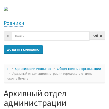
Родники
НАЙТИ
ДОБАВИТЬ КОМПАНИЮ
Организации Родников
Общественные организации
Архивный отдел администрации городского отдела
округа Вичуга
Архивный отдел
администрации