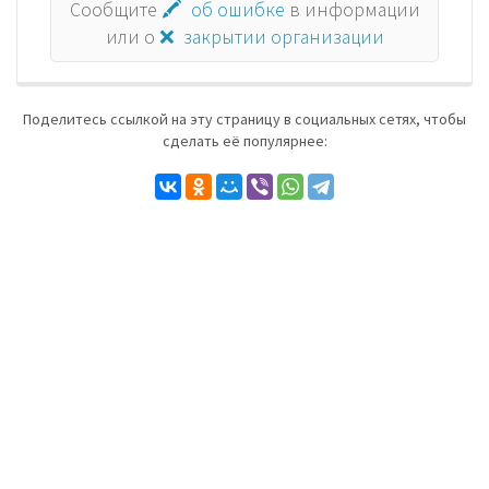
Сообщите
🖍 об ошибке
в информации
или о
❌ закрытии организации
Поделитесь ссылкой на эту страницу в социальных сетях, чтобы
сделать её популярнее: