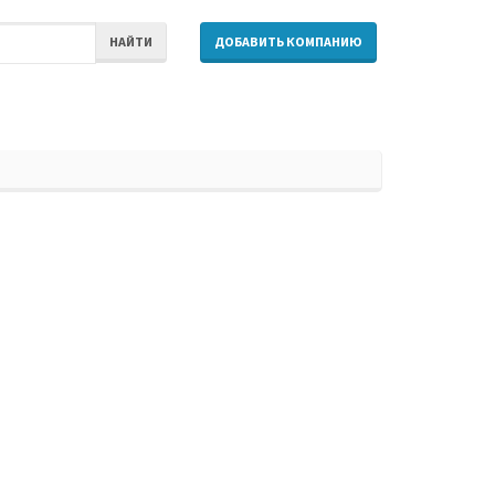
НАЙТИ
ДОБАВИТЬ КОМПАНИЮ