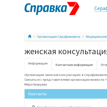
Сера
Организации Серафимовича
Медицинские
женская консультаци
Информация
Контактная информация
Отз
Организация «женская консультация» в Серафимовиче
Связаться с представителями организации можно по 
Миротворцева.
Контакты