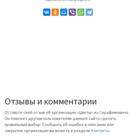
Отзывы и комментарии
Оставьте свой отзыв об организации «Цветы» из Серафимовича.
Он поможет другим пользователям данного сайта сделать
правильный выбор. Сообщить об ошибке в описании или
закрытие организации вы можете в разделе
Контакты
.