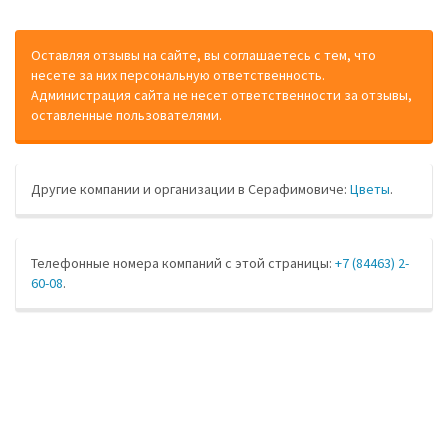
Оставляя отзывы на сайте, вы соглашаетесь с тем, что
несете за них персональную ответственность.
Администрация сайта не несет ответственности за отзывы,
оставленные пользователями.
Другие компании и организации в Серафимовиче:
Цветы
.
Телефонные номера компаний с этой страницы:
+7 (84463) 2-
60-08
.