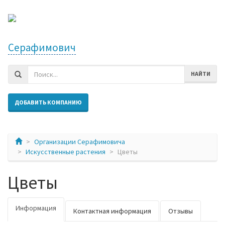
Серафимович
НАЙТИ
ДОБАВИТЬ КОМПАНИЮ
Организации Серафимовича
Искусственные растения
Цветы
Цветы
Информация
Контактная информация
Отзывы