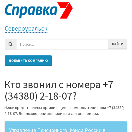
Североуральск
НАЙТИ
ДОБАВИТЬ КОМПАНИЮ
Кто звонил с номера +7
(34380) 2-18-07?
Ниже представлены организации с номером телефона +7 (34380)
2-18-07. Возможно, они звонили вам с этого номера.
Управление Пенсионного Фонда России в