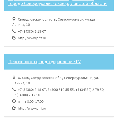
Городе Североуральске Свердловской области
Свердловская область, Североуральск, улица
Ленина, 10
+7 (34380) 2-18-07
http://www.pfrf.ru
Пенсионного фонда управление ГУ
624480, Свердловская обл., Североуральск г., ул.
Ленина, 10
+7 (34380) 2-18-07, 8 (800) 510-55-55, +7 (34380) 2-79-50,
+7 (34380) 2-12-90
пн-пт 8:00–17:00
http://www.pfrf.ru