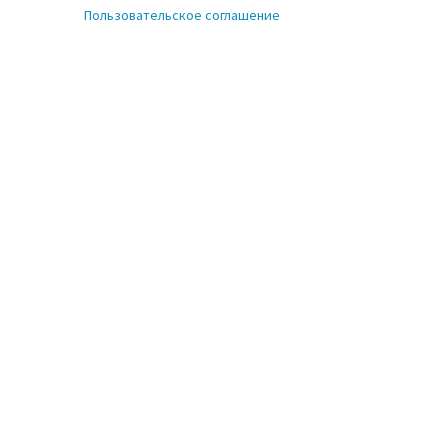
Пользовательское соглашение