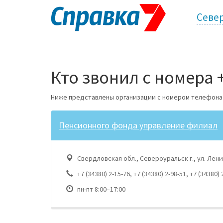
Севе
Кто звонил с номера +
Ниже представлены организации с номером телефона +7
Пенсионного фонда управление филиал
Свердловская обл., Североуральск г., ул. Лени
+7 (34380) 2-15-76, +7 (34380) 2-98-51, +7 (34380) 
пн-пт 8:00–17:00