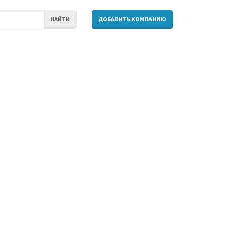
НАЙТИ
ДОБАВИТЬ КОМПАНИЮ