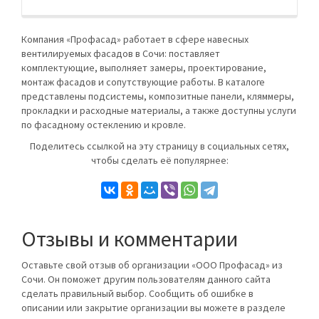
Компания «Профасад» работает в сфере навесных
вентилируемых фасадов в Сочи: поставляет
комплектующие, выполняет замеры, проектирование,
монтаж фасадов и сопутствующие работы. В каталоге
представлены подсистемы, композитные панели, кляммеры,
прокладки и расходные материалы, а также доступны услуги
по фасадному остеклению и кровле.
Поделитесь ссылкой на эту страницу в социальных сетях,
чтобы сделать её популярнее:
Отзывы и комментарии
Оставьте свой отзыв об организации «ООО Профасад» из
Сочи. Он поможет другим пользователям данного сайта
сделать правильный выбор. Сообщить об ошибке в
описании или закрытие организации вы можете в разделе