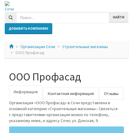
Сочи
НАЙТИ
ДОБАВИТЬ КОМПАНИЮ
Организации Сочи
Строительные магазины
ООО Профасад
ООО Профасад
Информация
Контактная информация
Отзывы
Организация «ООО Профасад» в Сочи представлена в
основной категории «Строительные магазины». Связаться
с представителями организации можно по телефону,
указанному ниже, и адресу Сочи, ул. Донская, 9.