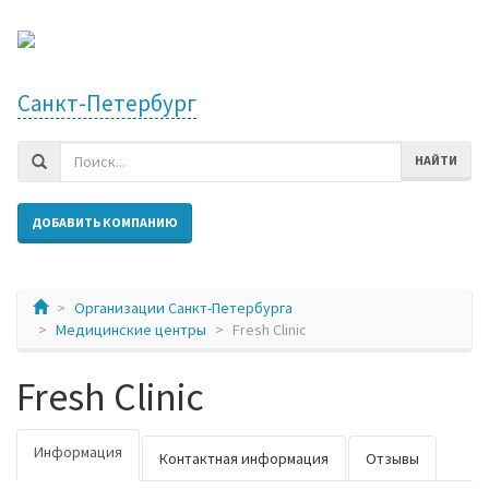
Санкт-Петербург
НАЙТИ
ДОБАВИТЬ КОМПАНИЮ
Организации Санкт-Петербурга
Медицинские центры
Fresh Clinic
Fresh Clinic
Информация
Контактная информация
Отзывы