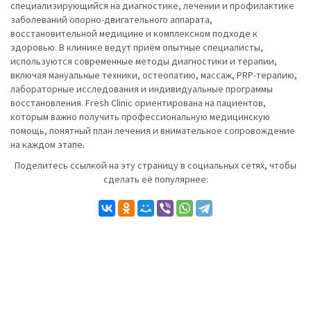
специализирующийся на диагностике, лечении и профилактике
заболеваний опорно-двигательного аппарата,
восстановительной медицине и комплексном подходе к
здоровью. В клинике ведут приём опытные специалисты,
используются современные методы диагностики и терапии,
включая мануальные техники, остеопатию, массаж, PRP-терапию,
лабораторные исследования и индивидуальные программы
восстановления. Fresh Clinic ориентирована на пациентов,
которым важно получить профессиональную медицинскую
помощь, понятный план лечения и внимательное сопровождение
на каждом этапе.
Поделитесь ссылкой на эту страницу в социальных сетях, чтобы
сделать её популярнее: