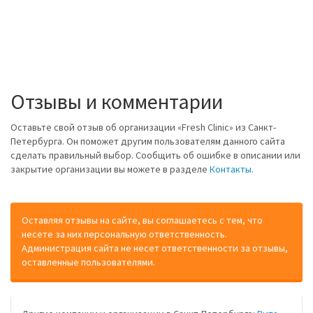
Отзывы и комментарии
Оставьте свой отзыв об организации «Fresh Clinic» из Санкт-
Петербурга. Он поможет другим пользователям данного сайта
сделать правильный выбор. Сообщить об ошибке в описании или
закрытие организации вы можете в разделе
Контакты
.
Оставляя отзывы на сайте, вы соглашаетесь с тем, что
несете за них персональную ответственность.
Администрация сайта не несет ответственности за отзывы,
оставленные пользователями.