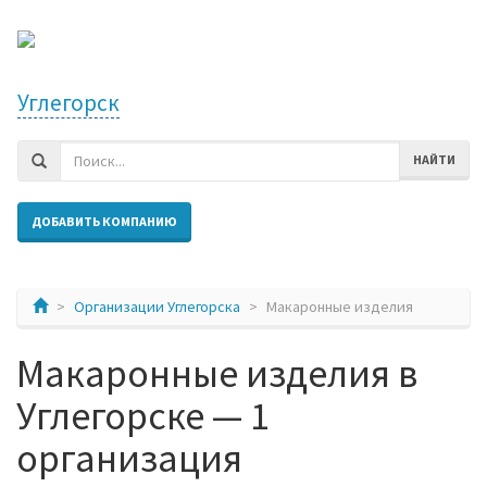
Углегорск
НАЙТИ
ДОБАВИТЬ КОМПАНИЮ
Организации Углегорска
Макаронные изделия
Макаронные изделия в
Углегорске — 1
организация