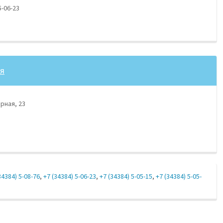
5-06-23
ия
рная, 23
34384) 5-08-76
,
+7 (34384) 5-06-23
,
+7 (34384) 5-05-15
,
+7 (34384) 5-05-