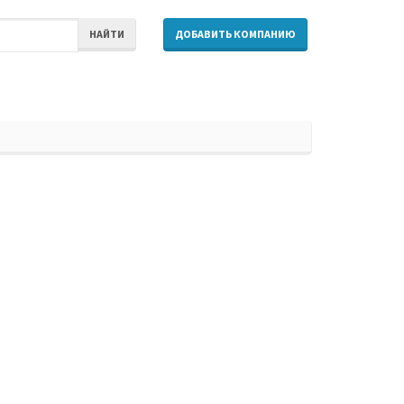
НАЙТИ
ДОБАВИТЬ КОМПАНИЮ