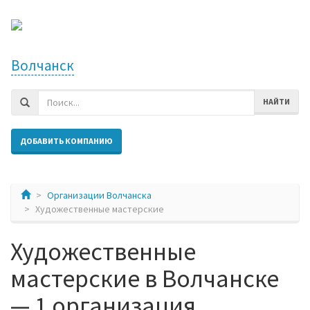
Волчанск
НАЙТИ
ДОБАВИТЬ КОМПАНИЮ
Организации Волчанска
Художественные мастерские
Художественные
мастерские в Волчанске
— 1 организация