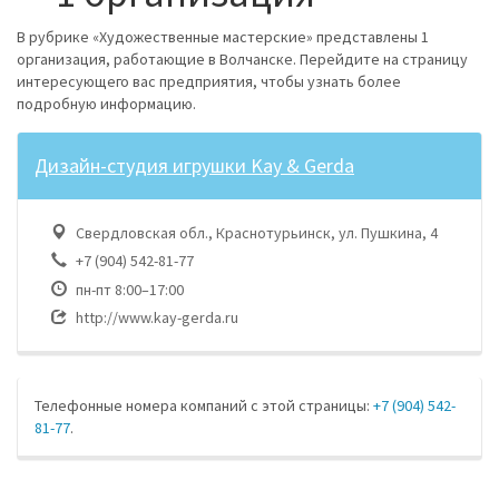
В рубрике «Художественные мастерские» представлены 1
организация, работающие в Волчанске. Перейдите на страницу
интересующего вас предприятия, чтобы узнать более
подробную информацию.
Дизайн-студия игрушки Kay & Gerda
Свердловская обл., Краснотурьинск, ул. Пушкина, 4
+7 (904) 542-81-77
пн-пт 8:00–17:00
http://www.kay-gerda.ru
Телефонные номера компаний с этой страницы:
+7 (904) 542-
81-77
.