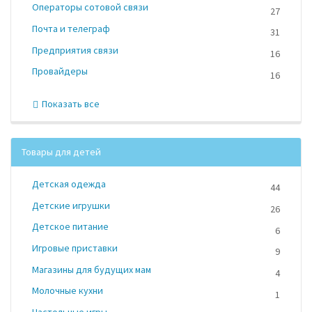
Операторы сотовой связи
27
Почта и телеграф
31
Предприятия связи
16
Провайдеры
16
Показать все
Товары для детей
Детская одежда
44
Детские игрушки
26
Детское питание
6
Игровые приставки
9
Магазины для будущих мам
4
Молочные кухни
1
Настольные игры