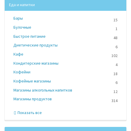
Еда и напитки
Бары
15
Булочные
1
Быстрое питание
48
Диетические продукты
6
Кафе
102
Кондитерские магазины
4
Кофейни
18
Кофейные магазины
6
Магазины алкогольных напитков
12
Магазины продуктов
314
Показать все