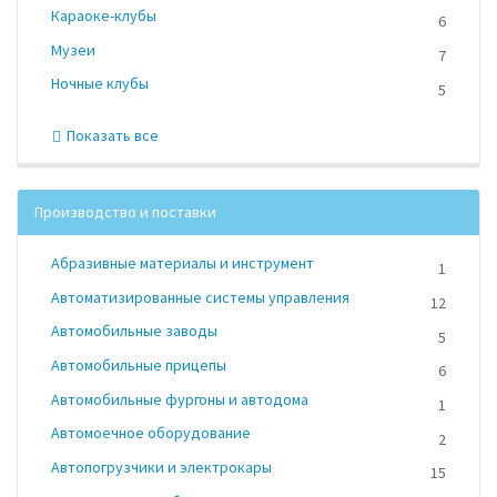
Караоке-клубы
6
Музеи
7
Ночные клубы
5
Показать все
Производство и поставки
Абразивные материалы и инструмент
1
Автоматизированные системы управления
12
Автомобильные заводы
5
Автомобильные прицепы
6
Автомобильные фургоны и автодома
1
Автомоечное оборудование
2
Автопогрузчики и электрокары
15