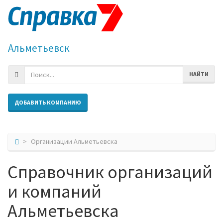
Альметьевск
НАЙТИ
ДОБАВИТЬ КОМПАНИЮ
Организации Альметьевска
Справочник организаций
и компаний
Альметьевска