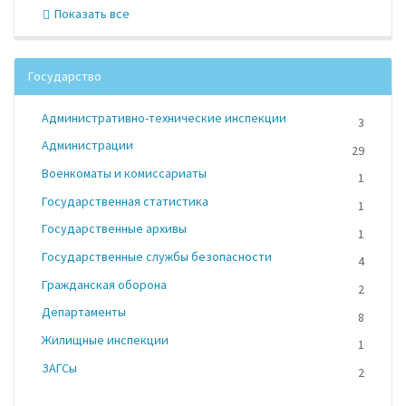
Показать все
Государство
Административно-технические инспекции
3
Администрации
29
Военкоматы и комиссариаты
1
Государственная статистика
1
Государственные архивы
1
Государственные службы безопасности
4
Гражданская оборона
2
Департаменты
8
Жилищные инспекции
1
ЗАГСы
2