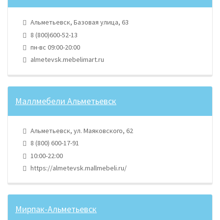
Альметьевск, Базовая улица, 63
8 (800)600-52-13
пн-вс 09:00-20:00
almetevsk.mebelimart.ru
Маллмебели Альметьевск
Альметьевск, ул. Маяковского, 62
8 (800) 600-17-91
10:00-22:00
https://almetevsk.mallmebeli.ru/
Мирпак-Альметьевск