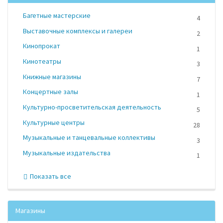
Багетные мастерские
4
Выставочные комплексы и галереи
2
Кинопрокат
1
Кинотеатры
3
Книжные магазины
7
Концертные залы
1
Культурно-просветительская деятельность
5
Культурные центры
28
Музыкальные и танцевальные коллективы
3
Музыкальные издательства
1
Показать все
Магазины