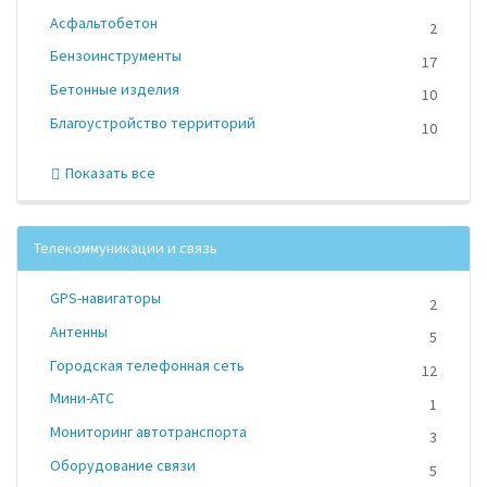
Асфальтобетон
2
Бензоинструменты
17
Бетонные изделия
10
Благоустройство территорий
10
Показать все
Телекоммуникации и связь
GPS-навигаторы
2
Антенны
5
Городская телефонная сеть
12
Мини-АТС
1
Мониторинг автотранспорта
3
Оборудование связи
5