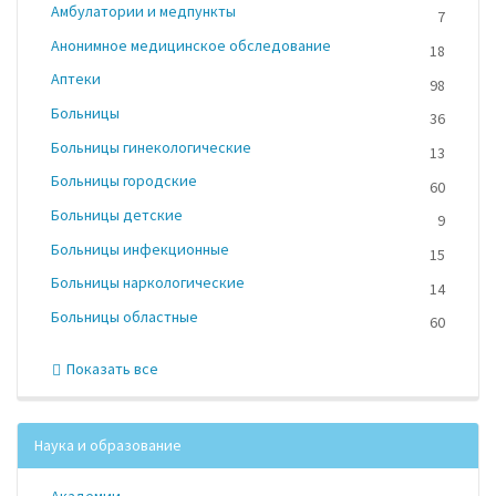
Амбулатории и медпункты
7
Анонимное медицинское обследование
18
Аптеки
98
Больницы
36
Больницы гинекологические
13
Больницы городские
60
Больницы детские
9
Больницы инфекционные
15
Больницы наркологические
14
Больницы областные
60
Показать все
Наука и образование
Академии