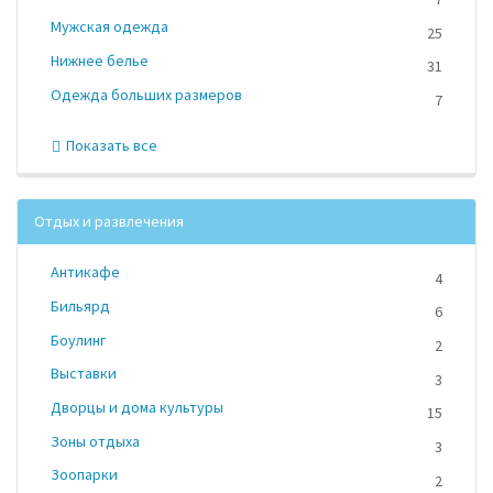
Мужская одежда
25
Нижнее белье
31
Одежда больших размеров
7
Показать все
Отдых и развлечения
Антикафе
4
Бильярд
6
Боулинг
2
Выставки
3
Дворцы и дома культуры
15
Зоны отдыха
3
Зоопарки
2