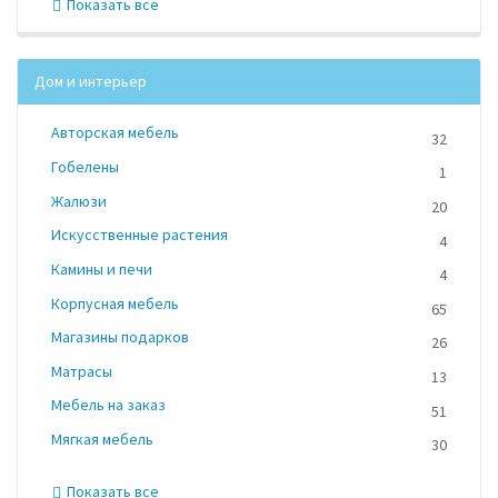
Показать все
Дом и интерьер
Авторская мебель
32
Гобелены
1
Жалюзи
20
Искусственные растения
4
Камины и печи
4
Корпусная мебель
65
Магазины подарков
26
Матрасы
13
Мебель на заказ
51
Мягкая мебель
30
Показать все