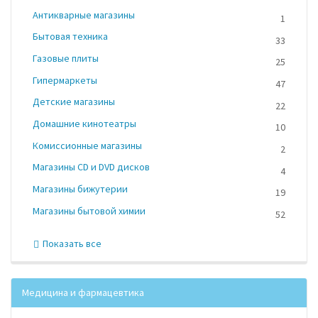
Антикварные магазины
1
Бытовая техника
33
Газовые плиты
25
Гипермаркеты
47
Детские магазины
22
Домашние кинотеатры
10
Комиссионные магазины
2
Магазины CD и DVD дисков
4
Магазины бижутерии
19
Магазины бытовой химии
52
Показать все
Медицина и фармацевтика