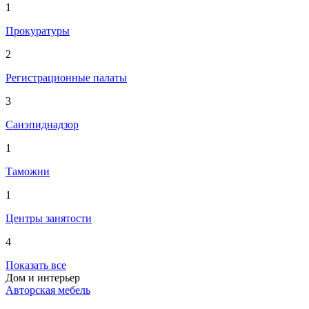
1
Прокуратуры
2
Регистрационные палаты
3
Санэпиднадзор
1
Таможни
1
Центры занятости
4
Показать все
Дом и интерьер
Авторская мебель