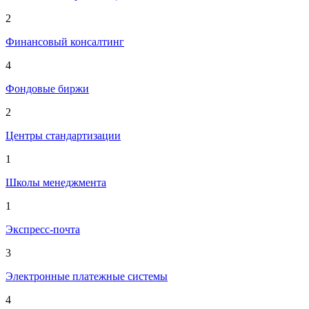
2
Финансовый консалтинг
4
Фондовые биржи
2
Центры стандартизации
1
Школы менеджмента
1
Экспресс-почта
3
Электронные платежные системы
4