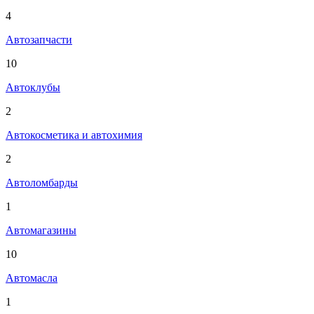
4
Автозапчасти
10
Автоклубы
2
Автокосметика и автохимия
2
Автоломбарды
1
Автомагазины
10
Автомасла
1