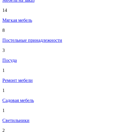
Мебель на заказ
14
Мягкая мебель
8
Постельные принадлежности
3
Посуда
1
Ремонт мебели
1
Садовая мебель
1
Светильники
2