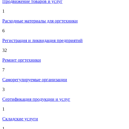
Продвижение товаров и услуг
1
Расходные материалы для оргтехники
6
Регистрация и ликвидация предприятий
32
Ремонт оргтехники
7
Саморегулируемые организации
3
Сертификация продукции и услуг
1
Складские услуги
1