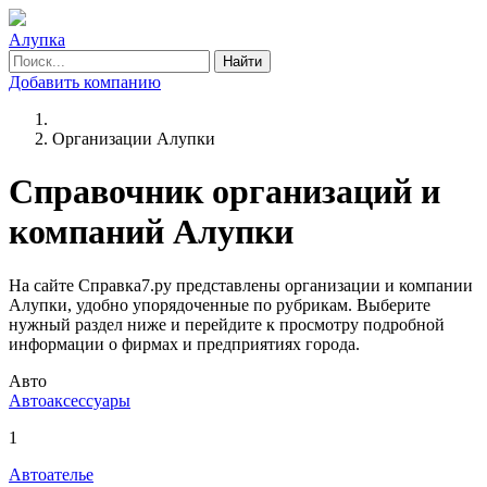
Алупка
Найти
Добавить компанию
Организации Алупки
Справочник организаций и
компаний Алупки
На сайте Справка7.ру представлены организации и компании
Алупки, удобно упорядоченные по рубрикам. Выберите
нужный раздел ниже и перейдите к просмотру подробной
информации о фирмах и предприятиях города.
Авто
Автоаксессуары
1
Автоателье