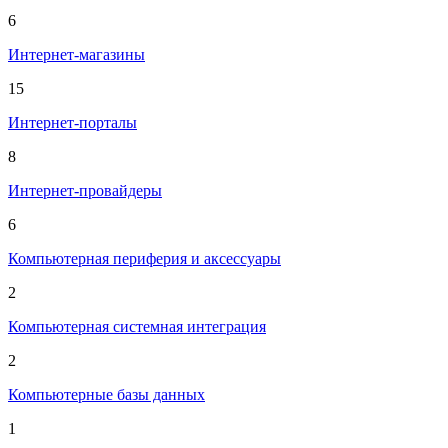
6
Интернет-магазины
15
Интернет-порталы
8
Интернет-провайдеры
6
Компьютерная периферия и аксессуары
2
Компьютерная системная интеграция
2
Компьютерные базы данных
1