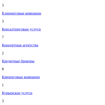
3
Клининговые компании
3
Консалтинговые услуги
7
Концертные агентства
2
Кредитные брокеры
8
Крюинговые компании
1
Курьерские услуги
3