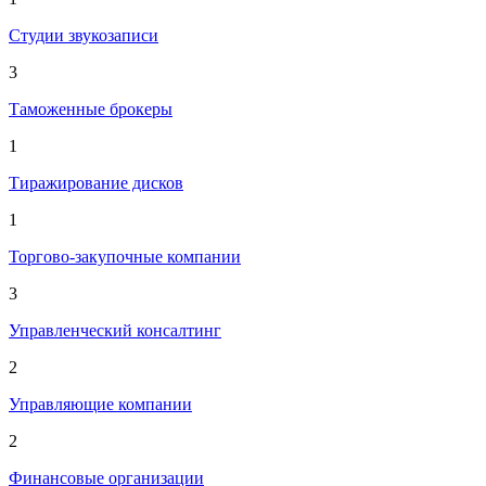
Студии звукозаписи
3
Таможенные брокеры
1
Тиражирование дисков
1
Торгово-закупочные компании
3
Управленческий консалтинг
2
Управляющие компании
2
Финансовые организации