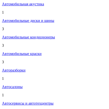
Автомобильная акустика
1
Автомобильные диски и шины
3
Автомобильные кондиционеры
3
Автомобильные краски
3
Авторазборки
1
Автосалоны
1
Автосервисы и автотехцентры