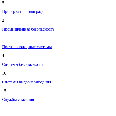
5
Проверка на полиграфе
2
Промышленная безопасность
1
Противопожарные системы
4
Системы безопасности
16
Системы видеонаблюдения
15
Службы спасения
1