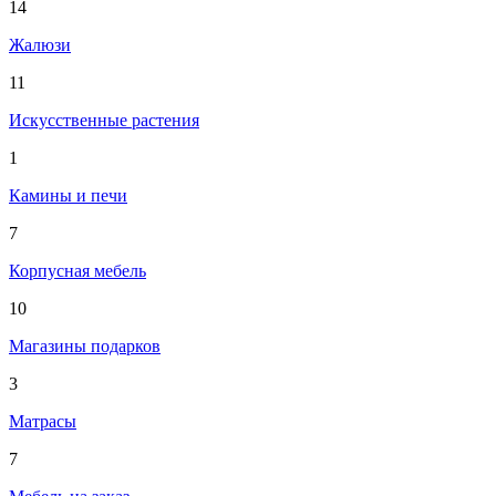
14
Жалюзи
11
Искусственные растения
1
Камины и печи
7
Корпусная мебель
10
Магазины подарков
3
Матрасы
7