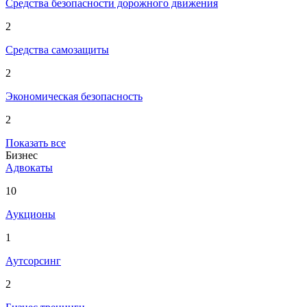
Средства безопасности дорожного движения
2
Средства самозащиты
2
Экономическая безопасность
2
Показать все
Бизнес
Адвокаты
10
Аукционы
1
Аутсорсинг
2