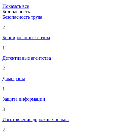
Показать все
Безопасность
Безопасность труда
2
Бронированные стекла
1
Детективные агентства
2
Домофоны
1
Защита информации
3
Изготовление дорожных знаков
2