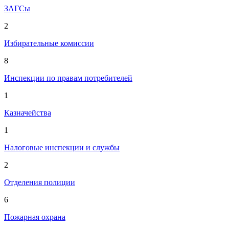
ЗАГСы
2
Избирательные комиссии
8
Инспекции по правам потребителей
1
Казначейства
1
Налоговые инспекции и службы
2
Отделения полиции
6
Пожарная охрана