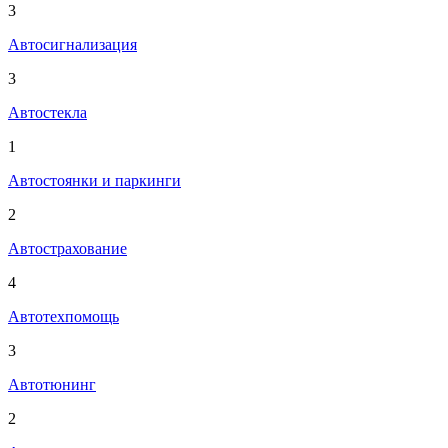
3
Автосигнализация
3
Автостекла
1
Автостоянки и паркинги
2
Автострахование
4
Автотехпомощь
3
Автотюнинг
2