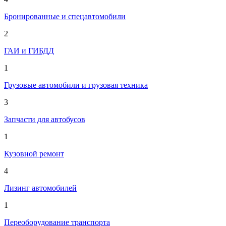
Бронированные и спецавтомобили
2
ГАИ и ГИБДД
1
Грузовые автомобили и грузовая техника
3
Запчасти для автобусов
1
Кузовной ремонт
4
Лизинг автомобилей
1
Переоборудование транспорта