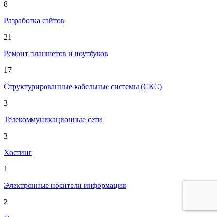
8
Разработка сайтов
21
Ремонт планшетов и ноутбуков
17
Структурированные кабельные системы (СКС)
3
Телекоммуникационные сети
3
Хостинг
1
Электронные носители информации
2