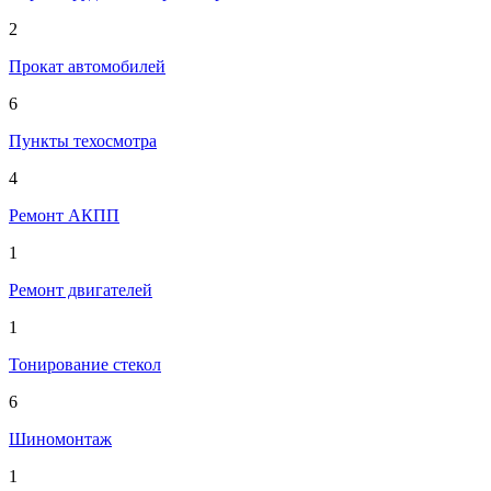
2
Прокат автомобилей
6
Пункты техосмотра
4
Ремонт АКПП
1
Ремонт двигателей
1
Тонирование стекол
6
Шиномонтаж
1