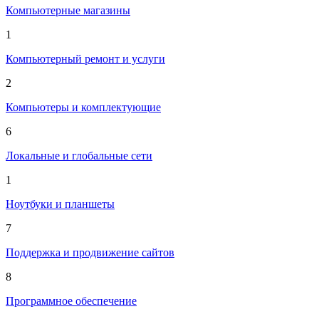
Компьютерные магазины
1
Компьютерный ремонт и услуги
2
Компьютеры и комплектующие
6
Локальные и глобальные сети
1
Ноутбуки и планшеты
7
Поддержка и продвижение сайтов
8
Программное обеспечение