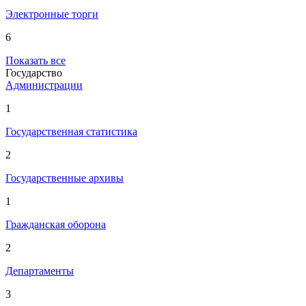
Электронные торги
6
Показать все
Государство
Администрации
1
Государственная статистика
2
Государственные архивы
1
Гражданская оборона
2
Департаменты
3