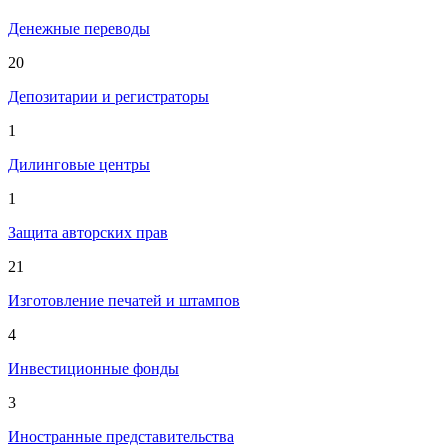
Денежные переводы
20
Депозитарии и регистраторы
1
Дилинговые центры
1
Защита авторских прав
21
Изготовление печатей и штампов
4
Инвестиционные фонды
3
Иностранные представительства