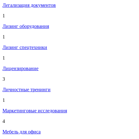
Легализация документов
1
Лизинг оборудования
1
Лизинг спецтехники
1
Лицензирование
3
Личностные тренинги
1
Маркетинговые исследования
4
Мебель для офиса