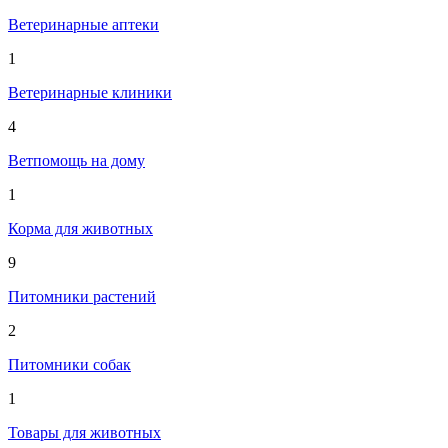
Ветеринарные аптеки
1
Ветеринарные клиники
4
Ветпомощь на дому
1
Корма для животных
9
Питомники растений
2
Питомники собак
1
Товары для животных