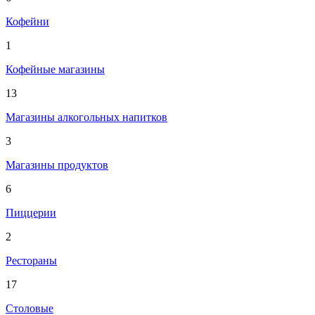
Кофейни
1
Кофейные магазины
13
Магазины алкогольных напитков
3
Магазины продуктов
6
Пиццерии
2
Рестораны
17
Столовые