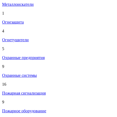
Металлоискатели
1
Огнезащита
4
Огнетушители
5
Охранные предприятия
9
Охранные системы
16
Пожарная сигнализация
9
Пожарное оборудование