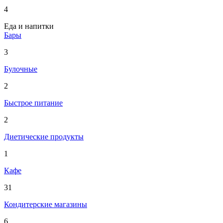
4
Еда и напитки
Бары
3
Булочные
2
Быстрое питание
2
Диетические продукты
1
Кафе
31
Кондитерские магазины
6