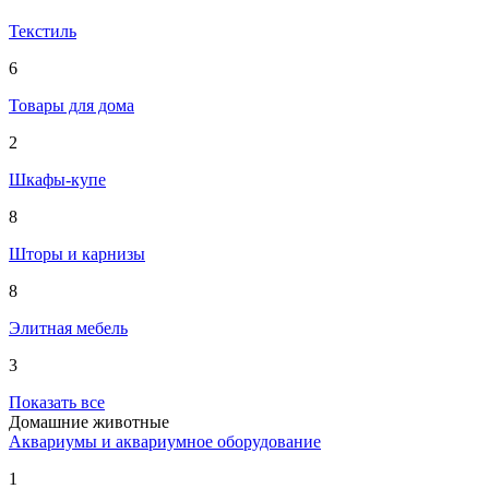
Текстиль
6
Товары для дома
2
Шкафы-купе
8
Шторы и карнизы
8
Элитная мебель
3
Показать все
Домашние животные
Аквариумы и аквариумное оборудование
1