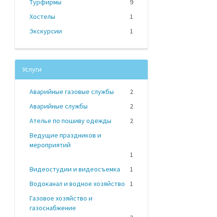
Турфирмы
9
Хостелы
1
Экскурсии
1
Услуги
Аварийные газовые службы
2
Аварийные службы
2
Ателье по пошиву одежды
2
Ведущие праздников и
мероприятий
1
Видеостудии и видеосъемка
1
Водоканал и водное хозяйство
1
Газовое хозяйство и
газоснабжение