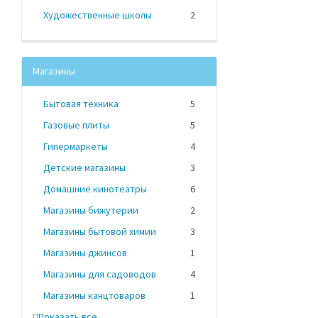
Художественные школы
2
Магазины
Бытовая техника
5
Газовые плиты
5
Гипермаркеты
4
Детские магазины
3
Домашние кинотеатры
6
Магазины бижутерии
2
Магазины бытовой химии
3
Магазины джинсов
1
Магазины для садоводов
4
Магазины канцтоваров
1
Показать все