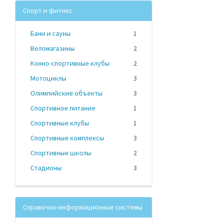
Спорт и фитнес
Бани и сауны
1
Веломагазины
2
Конно-спортивные клубы
2
Мотоциклы
3
Олимпийские объекты
3
Спортивное питание
1
Спортивные клубы
1
Спортивные комплексы
3
Спортивные школы
2
Стадионы
3
Справочно-информационные системы