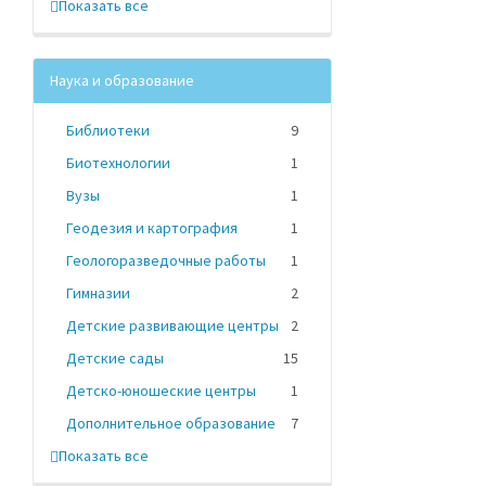
Показать все
Наука и образование
Библиотеки
9
Биотехнологии
1
Вузы
1
Геодезия и картография
1
Геологоразведочные работы
1
Гимназии
2
Детские развивающие центры
2
Детские сады
15
Детско-юношеские центры
1
Дополнительное образование
7
Показать все