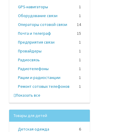
GPS-навигаторы
1
Оборудование связи
1
Операторы сотовой связи
14
Почта и телеграф
15
Предприятия связи
1
Провайдеры
1
Радиосвязь
1
Радиотелефоны
1
Рации и радиостанции
1
Ремонт сотовых телефонов
1
Показать все
Товары для детей
Детская одежда
6