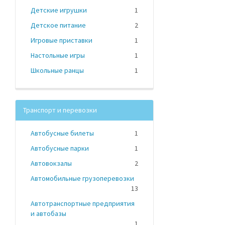
Детские игрушки
1
Детское питание
2
Игровые приставки
1
Настольные игры
1
Школьные ранцы
1
Транспорт и перевозки
Автобусные билеты
1
Автобусные парки
1
Автовокзалы
2
Автомобильные грузоперевозки
13
Автотранспортные предприятия
и автобазы
1