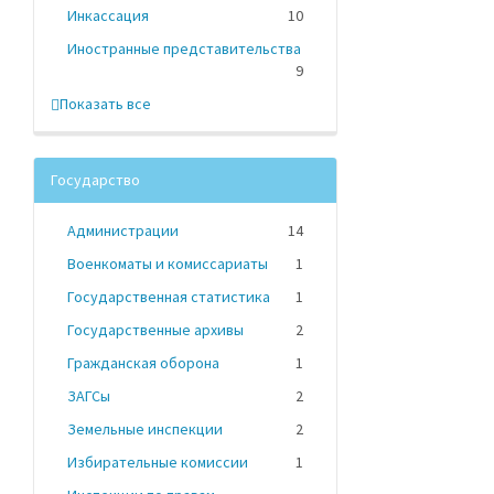
Инкассация
10
Иностранные представительства
9
Показать все
Государство
Администрации
14
Военкоматы и комиссариаты
1
Государственная статистика
1
Государственные архивы
2
Гражданская оборона
1
ЗАГСы
2
Земельные инспекции
2
Избирательные комиссии
1