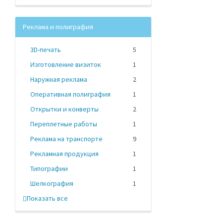
Реклама и полиграфия
3D-печать
5
Изготовление визиток
1
Наружная реклама
2
Оперативная полиграфия
1
Открытки и конверты
2
Переплетные работы
1
Реклама на транспорте
9
Рекламная продукция
1
Типографии
1
Шелкография
1
Показать все