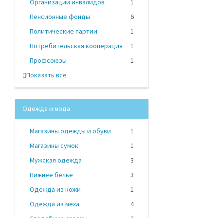
Организации инвалидов
1
Пенсионные фонды
6
Политические партии
1
Потребительская кооперация
1
Профсоюзы
1
Показать все
Одежда и мода
Магазины одежды и обуви
1
Магазины сумок
1
Мужская одежда
3
Нижнее белье
3
Одежда из кожи
1
Одежда из меха
4