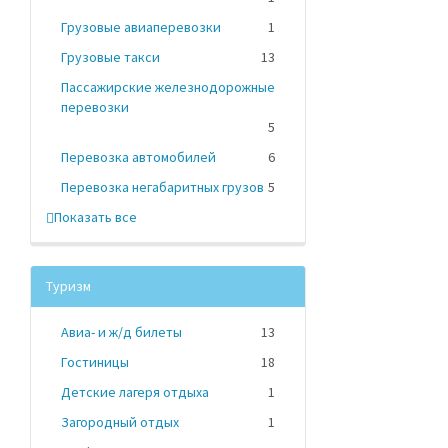
Грузовые авиаперевозки
1
Грузовые такси
13
Пассажирские железнодорожные
перевозки
5
Перевозка автомобилей
6
Перевозка негабаритных грузов
5
Показать все
Туризм
Авиа- и ж/д билеты
13
Гостиницы
18
Детские лагеря отдыха
1
Загородный отдых
1