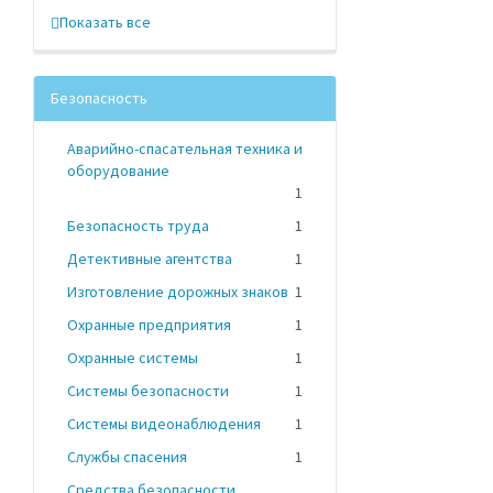
Показать все
Безопасность
Аварийно-спасательная техника и
оборудование
1
Безопасность труда
1
Детективные агентства
1
Изготовление дорожных знаков
1
Охранные предприятия
1
Охранные системы
1
Системы безопасности
1
Системы видеонаблюдения
1
Службы спасения
1
Средства безопасности