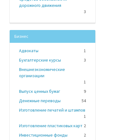
дорожного движения
3
Бизнес
Адвокаты
1
Бухгалтерские курсы
3
Внешнеэкономические
организации
1
Выпуск ценных бумаг
9
Денежные переводы
54
Изготовление печатей и штампов
1
Изготовление пластиковых карт
2
Инвестиционные фонды
2