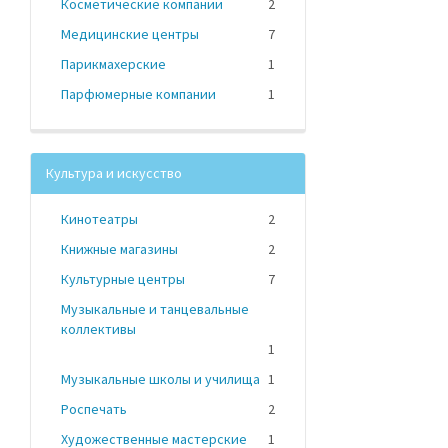
Косметические компании
2
Медицинские центры
7
Парикмахерские
1
Парфюмерные компании
1
Культура и искусство
Кинотеатры
2
Книжные магазины
2
Культурные центры
7
Музыкальные и танцевальные
коллективы
1
Музыкальные школы и училища
1
Роспечать
2
Художественные мастерские
1