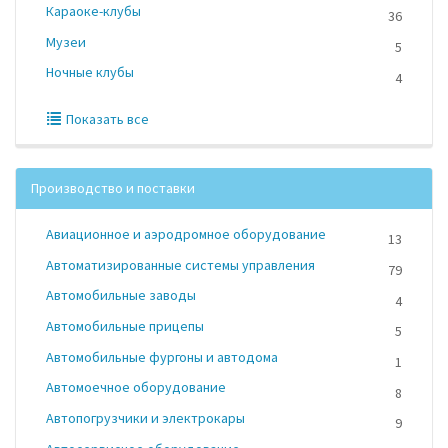
Караоке-клубы
36
Музеи
5
Ночные клубы
4
Показать все
Производство и поставки
Авиационное и аэродромное оборудование
13
Автоматизированные системы управления
79
Автомобильные заводы
4
Автомобильные прицепы
5
Автомобильные фургоны и автодома
1
Автомоечное оборудование
8
Автопогрузчики и электрокары
9