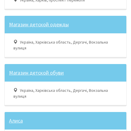
Магазин детской одежды
Україна, Харківська область, Дергачі, Вокзальна
вулиця
Магазин детской обуви
Україна, Харківська область, Дергачі, Вокзальна
вулиця
Алиса