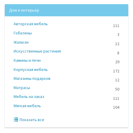
Дом и интерьер
Авторская мебель
111
Гобелены
3
Жалюзи
12
Искусственные растения
8
Камины и печи
29
Корпусная мебель
172
Магазины подарков
12
Матрасы
50
Мебель на заказ
111
Мягкая мебель
104
Показать все