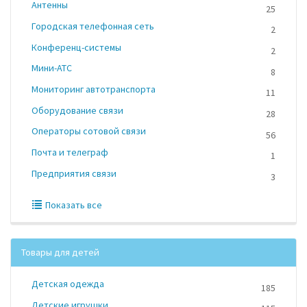
Антенны
25
Городская телефонная сеть
2
Конференц-системы
2
Мини-АТС
8
Мониторинг автотранспорта
11
Оборудование связи
28
Операторы сотовой связи
56
Почта и телеграф
1
Предприятия связи
3
Показать все
Товары для детей
Детская одежда
185
Детские игрушки