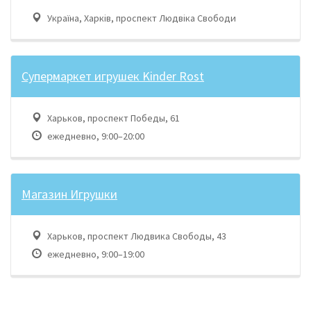
Україна, Харків, проспект Людвіка Свободи
Супермаркет игрушек Kinder Rost
Харьков, проспект Победы, 61
ежедневно, 9:00–20:00
Магазин Игрушки
Харьков, проспект Людвика Свободы, 43
ежедневно, 9:00–19:00