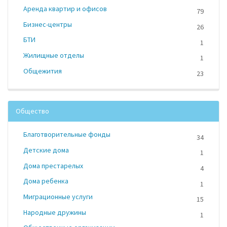
Аренда квартир и офисов
79
Бизнес-центры
26
БТИ
1
Жилищные отделы
1
Общежития
23
Общество
Благотворительные фонды
34
Детские дома
1
Дома престарелых
4
Дома ребенка
1
Миграционные услуги
15
Народные дружины
1