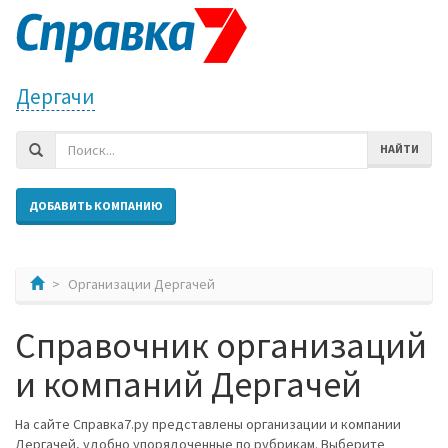
Дергачи
НАЙТИ
ДОБАВИТЬ КОМПАНИЮ
Организации Дергачей
Справочник организаций
и компаний Дергачей
На сайте Справка7.ру представлены организации и компании
Дергачей, удобно упорядоченные по рубрикам. Выберите