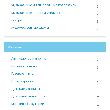
Музыкальные и танцевальные коллективы
1
Музыкальные школы и училища
2
Театры
3
Художественные школы
2
Магазины
Антикварные магазины
2
Бытовая техника
1
Газовые плиты
7
Гипермаркеты
5
Детские магазины
8
Домашние кинотеатры
7
Магазины бижутерии
4