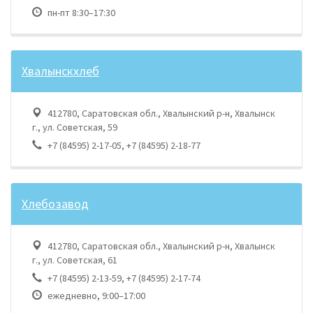
пн-пт 8:30–17:30
Хвалынскхлеб
412780, Саратовская обл., Хвалынский р-н, Хвалынск
г., ул. Советская, 59
+7 (84595) 2-17-05, +7 (84595) 2-18-77
Хлебозавод
412780, Саратовская обл., Хвалынский р-н, Хвалынск
г., ул. Советская, 61
+7 (84595) 2-13-59, +7 (84595) 2-17-74
ежедневно, 9:00–17:00