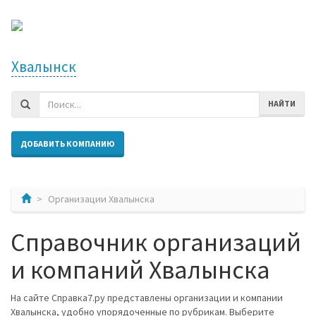
Хвалынск
НАЙТИ
ДОБАВИТЬ КОМПАНИЮ
Организации Хвалынска
Справочник организаций
и компаний Хвалынска
На сайте Справка7.ру представлены организации и компании
Хвалынска, удобно упорядоченные по рубрикам. Выберите