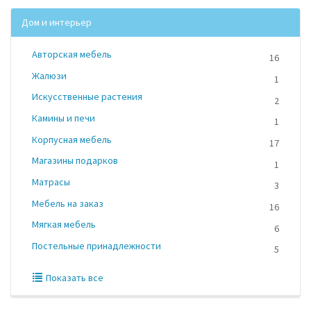
Дом и интерьер
Авторская мебель
16
Жалюзи
1
Искусственные растения
2
Камины и печи
1
Корпусная мебель
17
Магазины подарков
1
Матрасы
3
Мебель на заказ
16
Мягкая мебель
6
Постельные принадлежности
5
Показать все