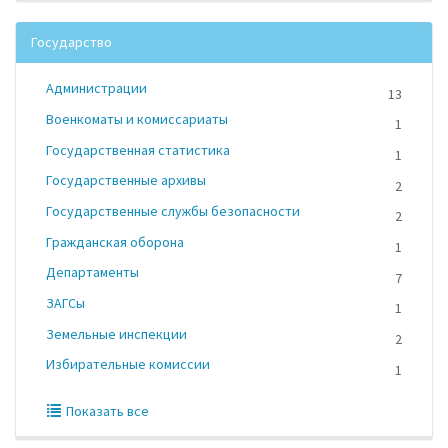
Государство
Администрации
13
Военкоматы и комиссариаты
1
Государственная статистика
1
Государственные архивы
2
Государственные службы безопасности
2
Гражданская оборона
1
Департаменты
7
ЗАГСы
1
Земельные инспекции
2
Избирательные комиссии
1
Показать все