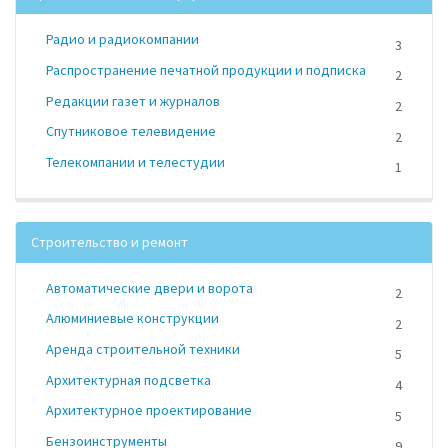
Радио и радиокомпании
3
Распространение печатной продукции и подписка
2
Редакции газет и журналов
2
Спутниковое телевидение
2
Телекомпании и телестудии
1
Строительство и ремонт
Автоматические двери и ворота
2
Алюминиевые конструкции
2
Аренда строительной техники
5
Архитектурная подсветка
4
Архитектурное проектирование
5
Бензоинструменты
9