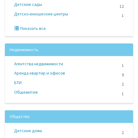
Детские сады
12
Детско-юношеские центры
1
Показать все
Недвижимость
Агентства недвижимости
1
Аренда квартир и офисов
9
БТИ
2
Общежития
1
Общество
Детские дома
2