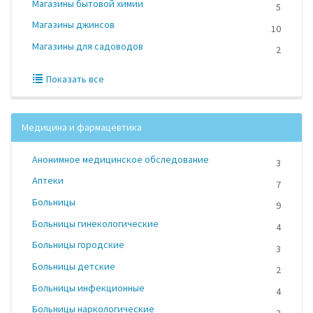
Магазины бытовой химии
5
Магазины джинсов
10
Магазины для садоводов
2
Показать все
Медицина и фармацевтика
Анонимное медицинское обследование
3
Аптеки
7
Больницы
9
Больницы гинекологические
4
Больницы городские
3
Больницы детские
2
Больницы инфекционные
4
Больницы наркологические
2