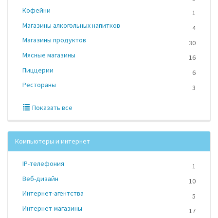
Кофейни
1
Магазины алкогольных напитков
4
Магазины продуктов
30
Мясные магазины
16
Пиццерии
6
Рестораны
3
Показать все
Компьютеры и интернет
IP-телефония
1
Веб-дизайн
10
Интернет-агентства
5
Интернет-магазины
17