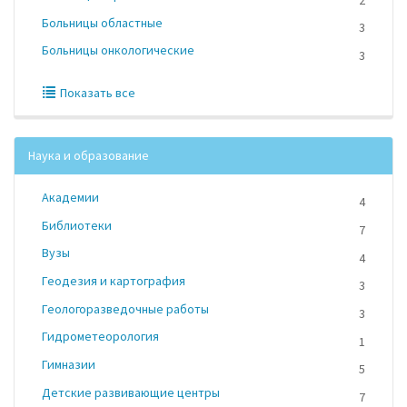
Больницы областные
3
Больницы онкологические
3
Показать все
Наука и образование
Академии
4
Библиотеки
7
Вузы
4
Геодезия и картография
3
Геологоразведочные работы
3
Гидрометеорология
1
Гимназии
5
Детские развивающие центры
7