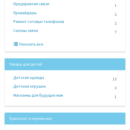
Предприятия связи
1
Провайдеры
2
Ремонт сотовых телефонов
2
Салоны связи
7
Показать все
Товары для детей
Детская одежда
13
Детские игрушки
3
Магазины для будущих мам
1
Транспорт и перевозки