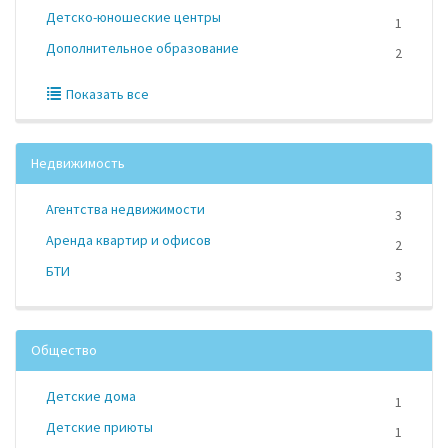
Детско-юношеские центры
1
Дополнительное образование
2
Показать все
Недвижимость
Агентства недвижимости
3
Аренда квартир и офисов
2
БТИ
3
Общество
Детские дома
1
Детские приюты
1