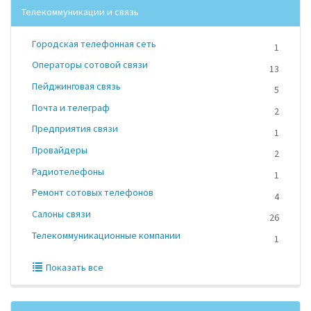
Телекоммуникации и связь
Городская телефонная сеть
1
Операторы сотовой связи
13
Пейджинговая связь
5
Почта и телеграф
2
Предприятия связи
1
Провайдеры
2
Радиотелефоны
1
Ремонт сотовых телефонов
4
Салоны связи
26
Телекоммуникационные компании
1
Показать все