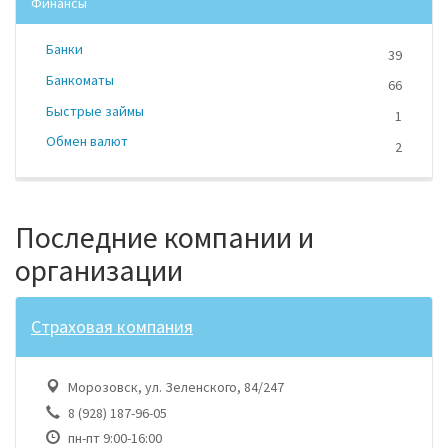
Финансы
Банки
39
Банкоматы
66
Быстрые займы
1
Обмен валют
2
Последние компании и
организации
Страховая компания
Морозовск, ул. Зеленского, 84/247
8 (928) 187-96-05
пн-пт 9:00-16:00