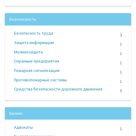
Безопасность
Безопасность труда
3
Защита информации
1
Молниезащита
1
Охранные предприятия
1
Пожарная сигнализация
1
Противопожарные системы
1
Средства безопасности дорожного движения
5
Бизнес
Адвокаты
1