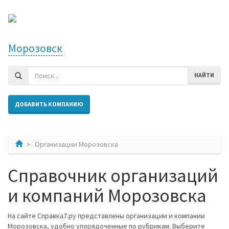
Морозовск
НАЙТИ
ДОБАВИТЬ КОМПАНИЮ
Организации Морозовска
Справочник организаций
и компаний Морозовска
На сайте Справка7.ру представлены организации и компании
Морозовска, удобно упорядоченные по рубрикам. Выберите