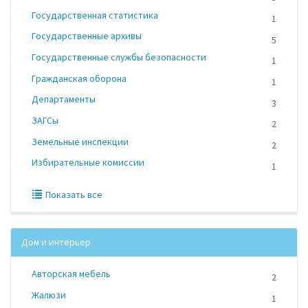
Государственная статистика
1
Государственные архивы
5
Государственные службы безопасности
1
Гражданская оборона
1
Департаменты
3
ЗАГСы
2
Земельные инспекции
2
Избирательные комиссии
1
Показать все
Дом и интерьер
Авторская мебель
2
Жалюзи
1