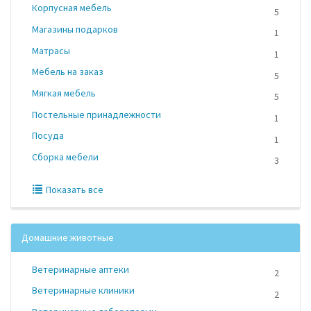
Корпусная мебель
5
Магазины подарков
1
Матрасы
1
Мебель на заказ
5
Мягкая мебель
5
Постельные принадлежности
1
Посуда
1
Сборка мебели
3
Показать все
Домашние животные
Ветеринарные аптеки
2
Ветеринарные клиники
2