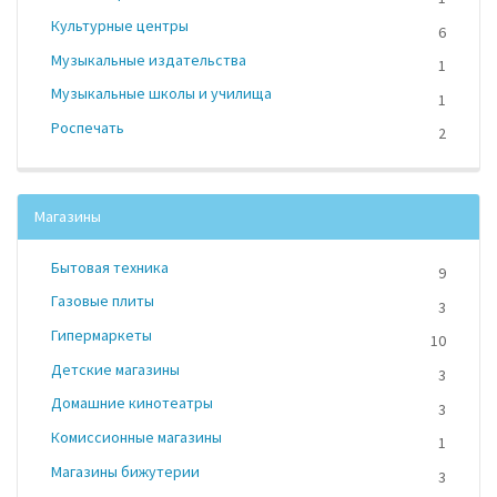
Культурные центры
6
Музыкальные издательства
1
Музыкальные школы и училища
1
Роспечать
2
Магазины
Бытовая техника
9
Газовые плиты
3
Гипермаркеты
10
Детские магазины
3
Домашние кинотеатры
3
Комиссионные магазины
1
Магазины бижутерии
3