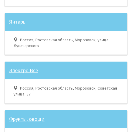
Янтарь
Россия, Ростовская область, Морозовск, улица
Луначарского
Электро Всё
Россия, Ростовская область, Морозовск, Советская
улица, 37
Фрукты, овощи