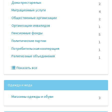
Дома престарелых
2
Миграционные услуги
4
Общественные организации
2
Организации инвалидов
1
Пенсионные фонды
5
Политические партии
1
Потребительская кооперация
1
Религиозные объединения
1
Показать все
Одежда и мода
Магазины одежды и обуви
3