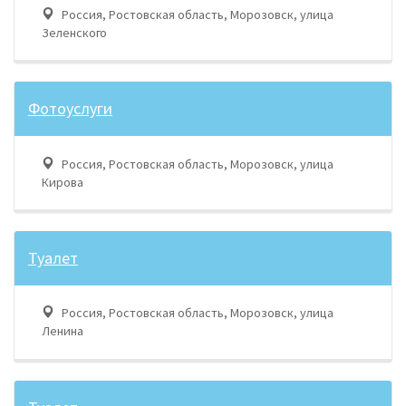
Россия, Ростовская область, Морозовск, улица
Зеленского
Фотоуслуги
Россия, Ростовская область, Морозовск, улица
Кирова
Туалет
Россия, Ростовская область, Морозовск, улица
Ленина