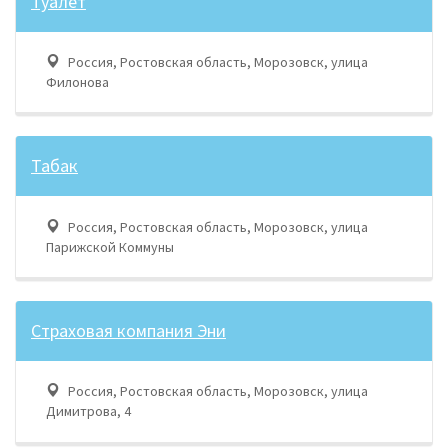
Туалет
Россия, Ростовская область, Морозовск, улица
Филонова
Табак
Россия, Ростовская область, Морозовск, улица
Парижской Коммуны
Страховая компания Эни
Россия, Ростовская область, Морозовск, улица
Димитрова, 4