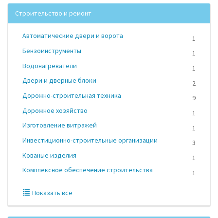
Строительство и ремонт
Автоматические двери и ворота
1
Бензоинструменты
1
Водонагреватели
1
Двери и дверные блоки
2
Дорожно-строительная техника
9
Дорожное хозяйство
1
Изготовление витражей
1
Инвестиционно-строительные организации
3
Кованые изделия
1
Комплексное обеспечение строительства
1
Показать все