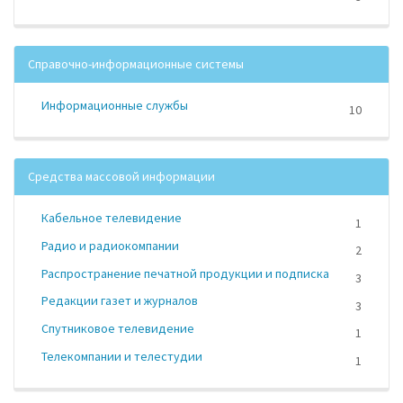
Справочно-информационные системы
Информационные службы
10
Средства массовой информации
Кабельное телевидение
1
Радио и радиокомпании
2
Распространение печатной продукции и подписка
3
Редакции газет и журналов
3
Спутниковое телевидение
1
Телекомпании и телестудии
1