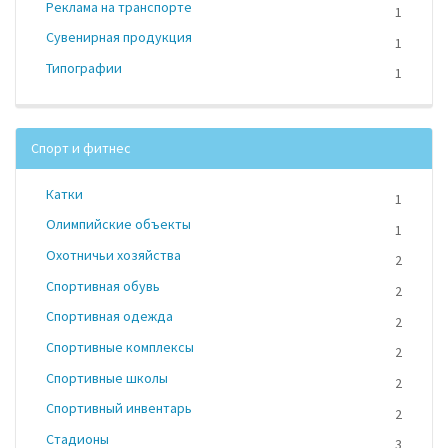
Реклама на транспорте
1
Сувенирная продукция
1
Типографии
1
Спорт и фитнес
Катки
1
Олимпийские объекты
1
Охотничьи хозяйства
2
Спортивная обувь
2
Спортивная одежда
2
Спортивные комплексы
2
Спортивные школы
2
Спортивный инвентарь
2
Стадионы
3