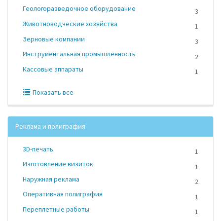
Геологоразведочное оборудование
3
Животноводческие хозяйства
1
Зерновые компании
3
Инструментальная промышленность
2
Кассовые аппараты
1
Показать все
Реклама и полиграфия
3D-печать
1
Изготовление визиток
1
Наружная реклама
2
Оперативная полиграфия
1
Переплетные работы
1