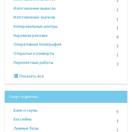
3
Изготовление вывесок
2
Изготовление значков
1
Копировальные центры
1
Наружная реклама
6
Оперативная полиграфия
3
Открытки и конверты
1
Переплетные работы
3
Показать все
Спорт и фитнес
Бани и сауны
5
Бассейны
3
Лыжные базы
1