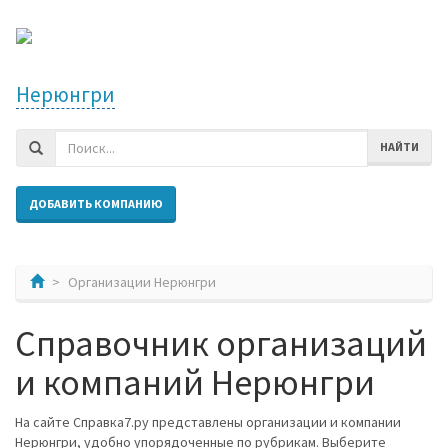
Нерюнгри
НАЙТИ
ДОБАВИТЬ КОМПАНИЮ
Организации Нерюнгри
Справочник организаций
и компаний Нерюнгри
На сайте Справка7.ру представлены организации и компании
Нерюнгри, удобно упорядоченные по рубрикам. Выберите