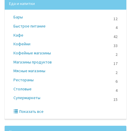
Еда и напитки
Бары
12
Быстрое питание
4
Кафе
42
Кофейни
33
Кофейные магазины
2
Магазины продуктов
17
Мясные магазины
2
Рестораны
6
Столовые
4
Супермаркеты
15
Показать все