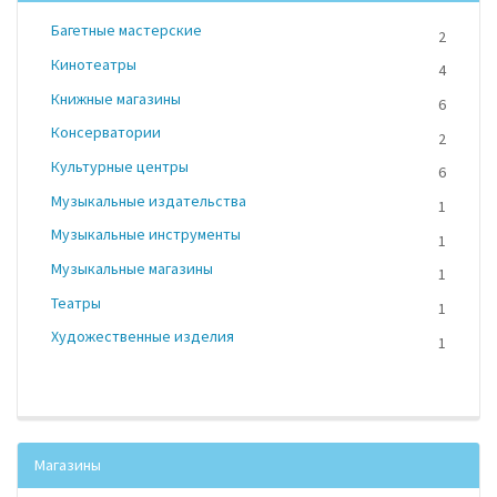
Багетные мастерские
2
Кинотеатры
4
Книжные магазины
6
Консерватории
2
Культурные центры
6
Музыкальные издательства
1
Музыкальные инструменты
1
Музыкальные магазины
1
Театры
1
Художественные изделия
1
Магазины