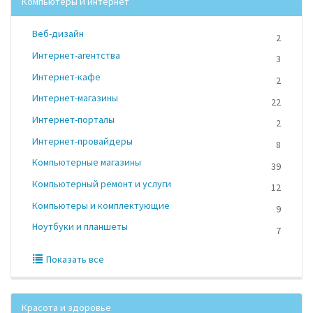
Компьютеры и интернет
Веб-дизайн
2
Интернет-агентства
3
Интернет-кафе
2
Интернет-магазины
22
Интернет-порталы
2
Интернет-провайдеры
8
Компьютерные магазины
39
Компьютерный ремонт и услуги
12
Компьютеры и комплектующие
9
Ноутбуки и планшеты
7
Показать все
Красота и здоровье