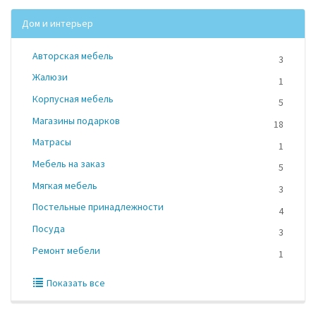
Дом и интерьер
Авторская мебель
3
Жалюзи
1
Корпусная мебель
5
Магазины подарков
18
Матрасы
1
Мебель на заказ
5
Мягкая мебель
3
Постельные принадлежности
4
Посуда
3
Ремонт мебели
1
Показать все