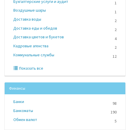
Бухгалтерские услуги и аудит
1
Воздушные шары
1
Доставка воды
2
Доставка еды и обедов
2
Доставка цветов и букетов
4
Кадровые агенства
2
Коммунальные службы
12
Показать все
Финансы
Банки
98
Банкоматы
190
Обмен валют
5