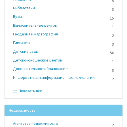
5
Библиотеки
8
Вузы
15
Вычислительные центры
1
Геодезия и картография
2
Гимназии
3
Детские сады
50
Детско-юношеские центры
1
Дополнительное образование
8
Информатика и информационные технологии
2
Показать все
Недвижимость
Агентства недвижимости
2