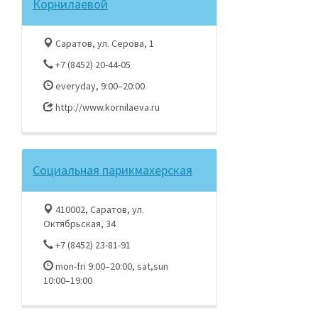
Корнилаевой
Саратов, ул. Серова, 1
+7 (8452) 20-44-05
everyday, 9:00–20:00
http://www.kornilaeva.ru
Социальная парикмахерская
410002, Саратов, ул.
Октябрьская, 34
+7 (8452) 23-81-91
mon-fri 9:00–20:00, sat,sun
10:00–19:00