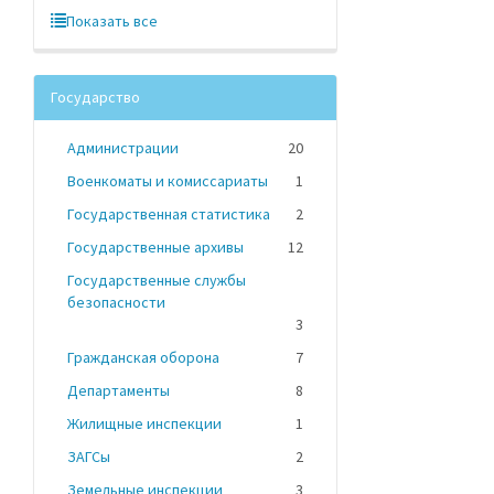
Показать все
Государство
Администрации
20
Военкоматы и комиссариаты
1
Государственная статистика
2
Государственные архивы
12
Государственные службы
безопасности
3
Гражданская оборона
7
Департаменты
8
Жилищные инспекции
1
ЗАГСы
2
Земельные инспекции
3