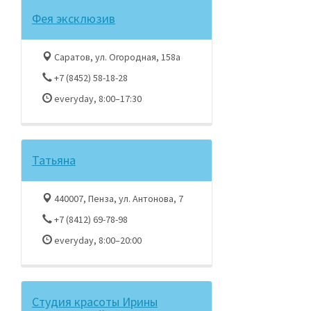
Фея эксклюзив
Саратов, ул. Огородная, 158а
+7 (8452) 58-18-28
everyday, 8:00–17:30
Татьяна
440007, Пенза, ул. Антонова, 7
+7 (8412) 69-78-98
everyday, 8:00–20:00
Студия красоты Ирины