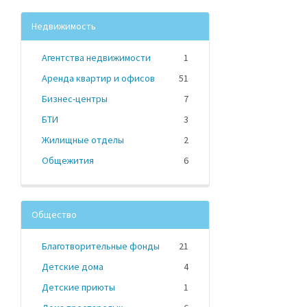
Недвижимость
Агентства недвижимости
1
Аренда квартир и офисов
51
Бизнес-центры
7
БТИ
3
Жилищные отделы
2
Общежития
6
Общество
Благотворительные фонды
21
Детские дома
4
Детские приюты
1