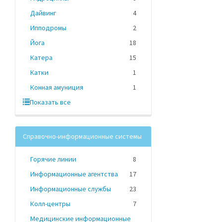
Дайвинг
4
Ипподромы
2
Йога
18
Катера
15
Катки
1
Конная амуниция
1
Показать все
Справочно-информационные системы
Горячие линии
8
Информационные агентства
17
Информационные службы
23
Колл-центры
7
Медицинские информационные