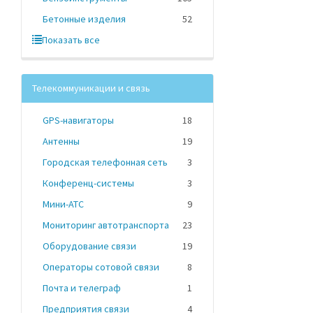
Бетонные изделия
52
Показать все
Телекоммуникации и связь
GPS-навигаторы
18
Антенны
19
Городская телефонная сеть
3
Конференц-системы
3
Мини-АТС
9
Мониторинг автотранспорта
23
Оборудование связи
19
Операторы сотовой связи
8
Почта и телеграф
1
Предприятия связи
4