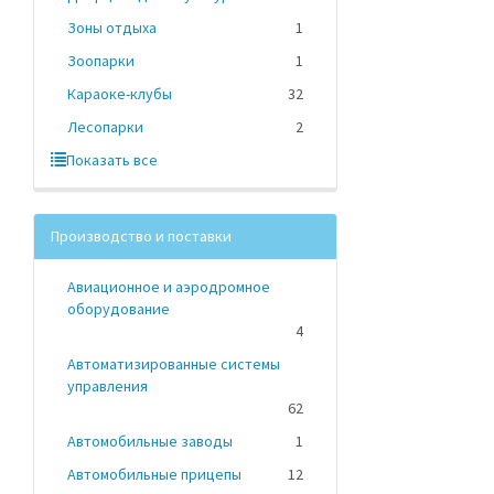
Зоны отдыха
1
Зоопарки
1
Караоке-клубы
32
Лесопарки
2
Показать все
Производство и поставки
Авиационное и аэродромное
оборудование
4
Автоматизированные системы
управления
62
Автомобильные заводы
1
Автомобильные прицепы
12