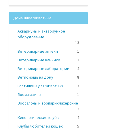
Домашние животные
Аквариумы и аквариумное
оборудование
13
Ветеринарные аптеки
1
Ветеринарные клиники
2
Ветеринарные лаборатории
4
Ветпомощь на дому
8
Гостиницы для животных
3
Зоомагазины
1
Зоосалоны и зоопарикмахерские
12
Кинологические клубы
4
Клубы любителей кошек
5