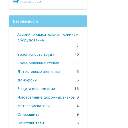
Показать все
Безопасность
Аварийно-спасательная техника и
оборудование
2
Безопасность труда
40
Бронированные стекла
5
Детективные агентства
6
Домофоны
36
Защита информации
16
Изготовление дорожных знаков
9
Металлоискатели
4
Огнезащита
9
Огнетушители
6