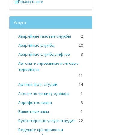
Показать все
Услуги
Аварийные газовые службы
2
Аварийные службы
20
Аварийные службы лифтов
3
Автоматизированные почтовые
терминалы
11
Аренда фотостудий
14
Ателье по пошиву одежды
1
Аэрофотосъемка
3
Банкетные залы
1
Бухгалтерские услуги и аудит
22
Ведущие праздников и