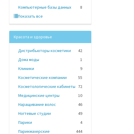
Компьютерные базы данных
8
Показать все
Красота и здоровье
Дистрибьюторы косметики
42
Дома моды
1
Клиники
9
Косметические компании
55
Косметологические кабинеты
72
Медицинские центры
10
Наращивание волос
46
Ногтевые студии
49
Парики
4
Парикмахерские
444