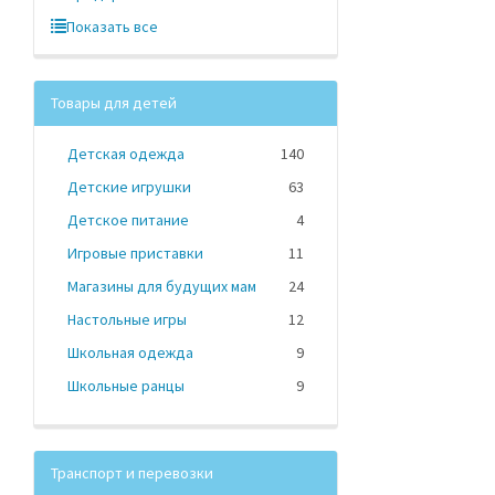
Показать все
Товары для детей
Детская одежда
140
Детские игрушки
63
Детское питание
4
Игровые приставки
11
Магазины для будущих мам
24
Настольные игры
12
Школьная одежда
9
Школьные ранцы
9
Транспорт и перевозки