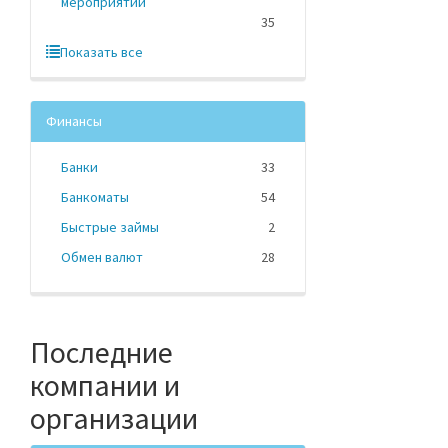
мероприятий
35
Показать все
Финансы
Банки
33
Банкоматы
54
Быстрые займы
2
Обмен валют
28
Последние
компании и
организации