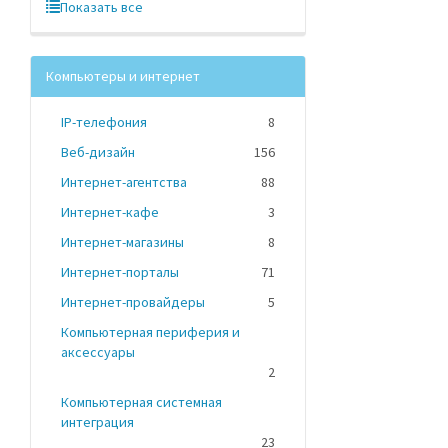
Показать все
Компьютеры и интернет
IP-телефония
8
Веб-дизайн
156
Интернет-агентства
88
Интернет-кафе
3
Интернет-магазины
8
Интернет-порталы
71
Интернет-провайдеры
5
Компьютерная периферия и
аксессуары
2
Компьютерная системная
интеграция
23