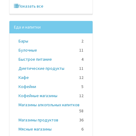
Показать все
Еда и напитки
Бары
2
Булочные
11
Быстрое питание
4
Диетические продукты
11
Кафе
12
Кофейни
5
Кофейные магазины
12
Магазины алкогольных напитков
58
Магазины продуктов
36
Мясные магазины
6