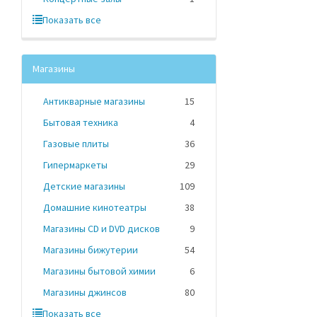
Показать все
Магазины
Антикварные магазины
15
Бытовая техника
4
Газовые плиты
36
Гипермаркеты
29
Детские магазины
109
Домашние кинотеатры
38
Магазины CD и DVD дисков
9
Магазины бижутерии
54
Магазины бытовой химии
6
Магазины джинсов
80
Показать все