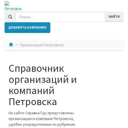
Петровск
НАЙТИ
ДОБАВИТЬ КОМПАНИЮ
Организации Петровска
Справочник
организаций и
компаний
Петровска
На сайте Справка7.ру представлены
организации и компании Петровска,
удобно упорядоченные по рубрикам.