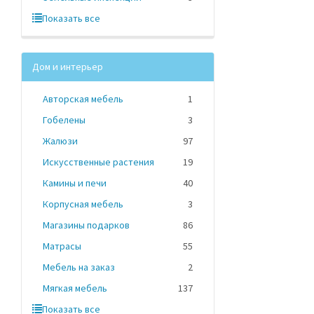
Показать все
Дом и интерьер
Авторская мебель
1
Гобелены
3
Жалюзи
97
Искусственные растения
19
Камины и печи
40
Корпусная мебель
3
Магазины подарков
86
Матрасы
55
Мебель на заказ
2
Мягкая мебель
137
Показать все