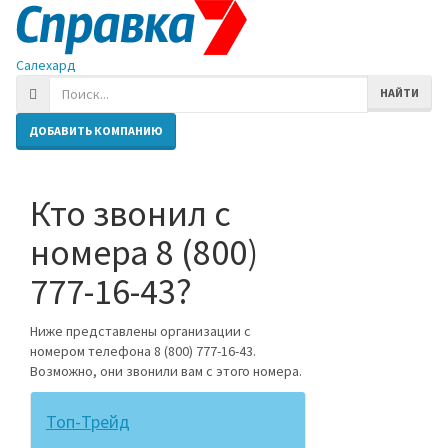
Салехард
НАЙТИ
ДОБАВИТЬ КОМПАНИЮ
Кто звонил с
номера 8 (800)
777-16-43?
Ниже представлены организации с
номером телефона 8 (800) 777-16-43.
Возможно, они звонили вам с этого номера.
Топ-Трейд