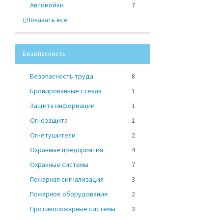
Автомойки
7
Показать все
Безопасность
Безопасность труда
8
Бронированные стекла
1
Защита информации
1
Огнезащита
1
Огнетушители
2
Охранные предприятия
4
Охранные системы
7
Пожарная сигнализация
3
Пожарное оборудование
2
Противопожарные системы
3