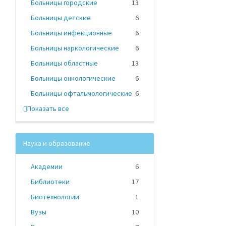
Больницы городские
13
Больницы детские
6
Больницы инфекционные
6
Больницы наркологические
6
Больницы областные
13
Больницы онкологические
6
Больницы офтальмологические
6
Показать все
Наука и образование
Академии
6
Библиотеки
17
Биотехнологии
1
Вузы
10