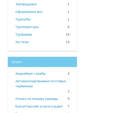
Заповедники
1
Оформление виз
1
Турклубы
1
Туроператоры
6
Турфирмы
16
Хостелы
14
Услуги
Аварийные службы
4
Автоматизированные почтовые
терминалы
2
Ателье по пошиву одежды
9
Бухгалтерские услуги и аудит
7