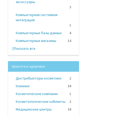
аксессуары
3
Компьютерная системная
интеграция
1
Компьютерные базы данных
4
Компьютерные магазины
14
Показать все
Красота и здоровье
Дистрибьюторы косметики
2
Клиники
34
Косметические компании
1
Косметологические кабинеты
2
Медицинские центры
34