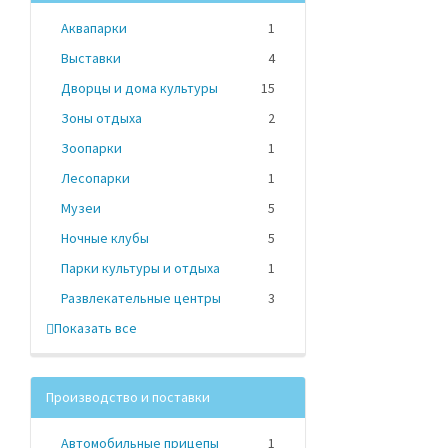
Аквапарки
1
Выставки
4
Дворцы и дома культуры
15
Зоны отдыха
2
Зоопарки
1
Лесопарки
1
Музеи
5
Ночные клубы
5
Парки культуры и отдыха
1
Развлекательные центры
3
Показать все
Производство и поставки
Автомобильные прицепы
1