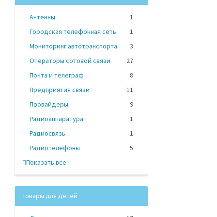
Антенны
1
Городская телефонная сеть
1
Мониторинг автотранспорта
3
Операторы сотовой связи
27
Почта и телеграф
8
Предприятия связи
11
Провайдеры
9
Радиоаппаратура
1
Радиосвязь
1
Радиотелефоны
5
Показать все
Товары для детей