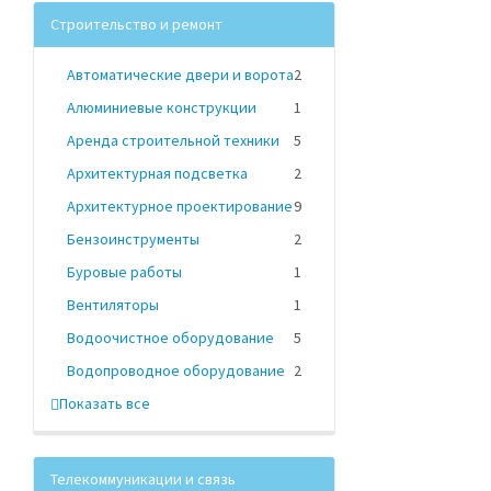
Строительство и ремонт
Автоматические двери и ворота
2
Алюминиевые конструкции
1
Аренда строительной техники
5
Архитектурная подсветка
2
Архитектурное проектирование
9
Бензоинструменты
2
Буровые работы
1
Вентиляторы
1
Водоочистное оборудование
5
Водопроводное оборудование
2
Показать все
Телекоммуникации и связь