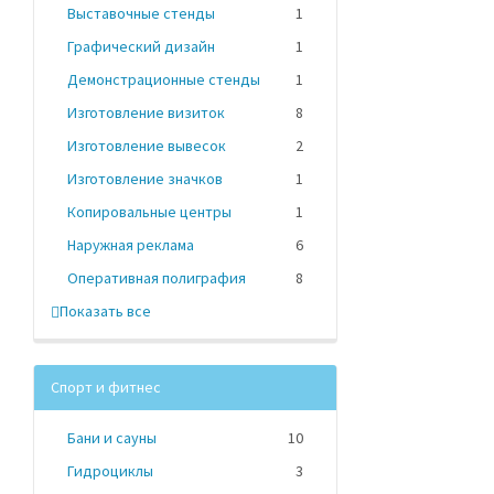
Выставочные стенды
1
Графический дизайн
1
Демонстрационные стенды
1
Изготовление визиток
8
Изготовление вывесок
2
Изготовление значков
1
Копировальные центры
1
Наружная реклама
6
Оперативная полиграфия
8
Показать все
Спорт и фитнес
Бани и сауны
10
Гидроциклы
3