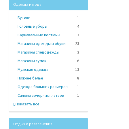
Одежда и мода
Бутики
1
Головные уборы
4
Карнавальные костюмы
3
Магазины одежды и обуви
23
Магазины спецодежды
3
Магазины сумок
6
Мужская одежда
13
Нижнее белье
8
Одежда больших размеров
1
Салоны вечерних платьев
1
Показать все
Отдых и развлечения