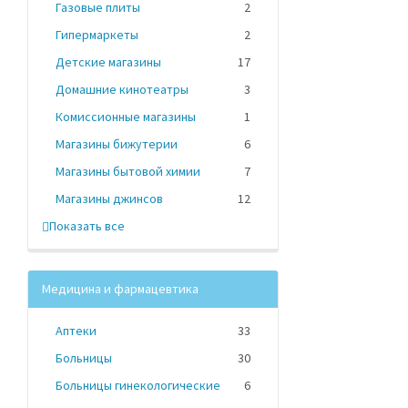
Газовые плиты
2
Гипермаркеты
2
Детские магазины
17
Домашние кинотеатры
3
Комиссионные магазины
1
Магазины бижутерии
6
Магазины бытовой химии
7
Магазины джинсов
12
Показать все
Медицина и фармацевтика
Аптеки
33
Больницы
30
Больницы гинекологические
6