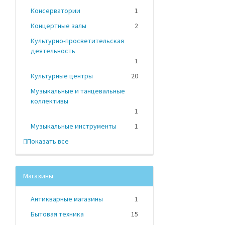
Консерватории
1
Концертные залы
2
Культурно-просветительская
деятельность
1
Культурные центры
20
Музыкальные и танцевальные
коллективы
1
Музыкальные инструменты
1
Показать все
Магазины
Антикварные магазины
1
Бытовая техника
15