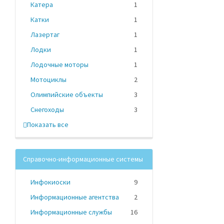
Катера
1
Катки
1
Лазертаг
1
Лодки
1
Лодочные моторы
1
Мотоциклы
2
Олимпийские объекты
3
Снегоходы
3
Показать все
Справочно-информационные системы
Инфокиоски
9
Информационные агентства
2
Информационные службы
16