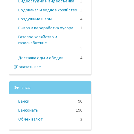
Видеостудии и видеосъемка
1
Водоканал и водное хозяйство
1
Воздушные шары
4
Вывоз и переработка мусора
2
Газовое хозяйство и
газоснабжение
1
Доставка еды и обедов
4
Показать все
Финансы
Банки
90
Банкоматы
190
Обмен валют
3