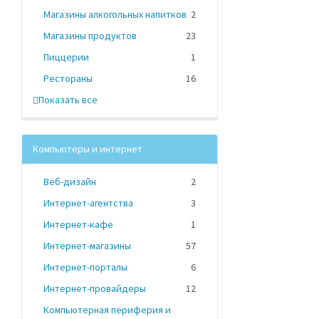
Магазины алкогольных напитков
2
Магазины продуктов
23
Пиццерии
1
Рестораны
16
Показать все
Компьютеры и интернет
Веб-дизайн
2
Интернет-агентства
3
Интернет-кафе
1
Интернет-магазины
57
Интернет-порталы
6
Интернет-провайдеры
12
Компьютерная периферия и