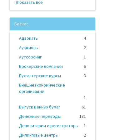
Показать все
Бизнес
Адвокаты
4
Аукционы
2
Аутсорсинг
1
Брокерские компании
6
Бухгалтерские курсы
3
Внешнеэкономические
организации
1
Выпуск ценных бумаг
61
Денежные переводы
131
Депозитарии и регистраторы
1
Дилинговые центры
2