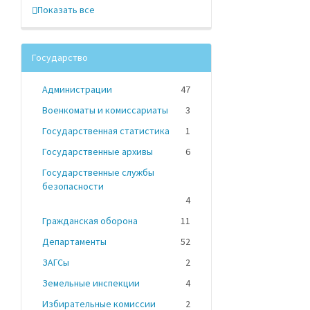
Показать все
Государство
Администрации
47
Военкоматы и комиссариаты
3
Государственная статистика
1
Государственные архивы
6
Государственные службы
безопасности
4
Гражданская оборона
11
Департаменты
52
ЗАГСы
2
Земельные инспекции
4
Избирательные комиссии
2