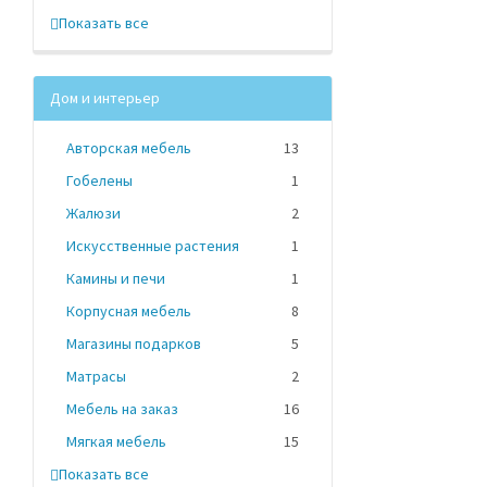
Показать все
Дом и интерьер
Авторская мебель
13
Гобелены
1
Жалюзи
2
Искусственные растения
1
Камины и печи
1
Корпусная мебель
8
Магазины подарков
5
Матрасы
2
Мебель на заказ
16
Мягкая мебель
15
Показать все