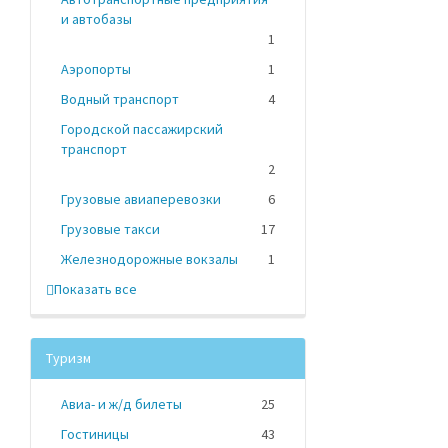
и автобазы
1
Аэропорты
1
Водный транспорт
4
Городской пассажирский
транспорт
2
Грузовые авиаперевозки
6
Грузовые такси
17
Железнодорожные вокзалы
1
Показать все
Туризм
Авиа- и ж/д билеты
25
Гостиницы
43