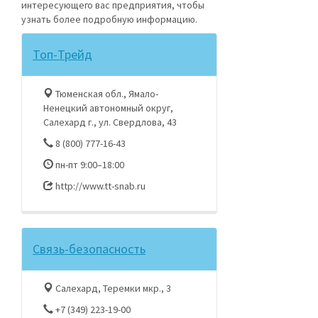
интересующего вас предприятия, чтобы
узнать более подробную информацию.
Топ-Трейд
Тюменская обл., Ямало-
Ненецкий автономный округ,
Салехард г., ул. Свердлова, 43
8 (800) 777-16-43
пн-пт 9:00–18:00
http://www.tt-snab.ru
Связь-безопасность
Салехард, Теремки мкр., 3
+7 (349) 223-19-00