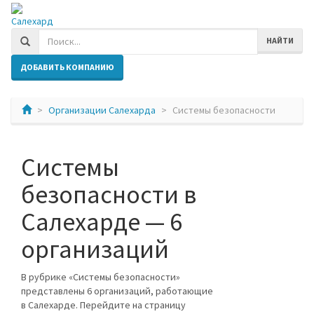
Салехард
НАЙТИ
ДОБАВИТЬ КОМПАНИЮ
Организации Салехарда
Системы безопасности
Системы
безопасности в
Салехарде — 6
организаций
В рубрике «Системы безопасности»
представлены 6 организаций, работающие
в Салехарде. Перейдите на страницу