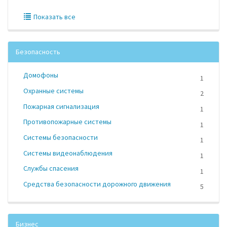
Показать все
Безопасность
Домофоны
1
Охранные системы
2
Пожарная сигнализация
1
Противопожарные системы
1
Системы безопасности
1
Системы видеонаблюдения
1
Службы спасения
1
Средства безопасности дорожного движения
5
Бизнес