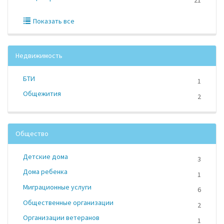
21
Показать все
Недвижимость
БТИ
1
Общежития
2
Общество
Детские дома
3
Дома ребенка
1
Миграционные услуги
6
Общественные организации
2
Организации ветеранов
1