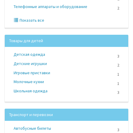
Телефонные аппараты и оборудование
2
Показать все
Товары для детей
Детская одежда
3
Детские игрушки
2
Игровые приставки
1
Молочные кухни
1
Школьная одежда
3
Транспорт и перевозки
Автобусные билеты
3