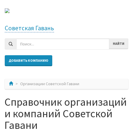
Советская Гавань
НАЙТИ
ДОБАВИТЬ КОМПАНИЮ
Организации Советской Гавани
Справочник организаций
и компаний Советской
Гавани