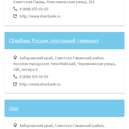
Советская Гавань, Комсомольская улица, 31А
8 (800) 555-55-50
http://www.sberbank.ru
Сбербанк России, платежный терминал
Хабаровский край, Советско-Гаванский район,
поселок городского типа Майский, Черемховская улица,
10К, литера А
8 (800) 555-55-50
http://www.sberbank.ru
Qiwi
Хабаровский край, Советско-Гаванский район,