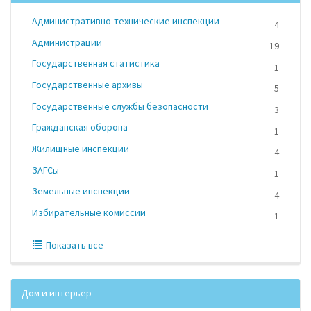
Административно-технические инспекции
4
Администрации
19
Государственная статистика
1
Государственные архивы
5
Государственные службы безопасности
3
Гражданская оборона
1
Жилищные инспекции
4
ЗАГСы
1
Земельные инспекции
4
Избирательные комиссии
1
Показать все
Дом и интерьер