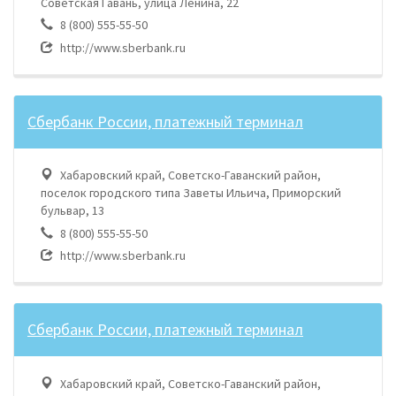
Советская Гавань, улица Ленина, 22
8 (800) 555-55-50
http://www.sberbank.ru
Сбербанк России, платежный терминал
Хабаровский край, Советско-Гаванский район,
поселок городского типа Заветы Ильича, Приморский
бульвар, 13
8 (800) 555-55-50
http://www.sberbank.ru
Сбербанк России, платежный терминал
Хабаровский край, Советско-Гаванский район,