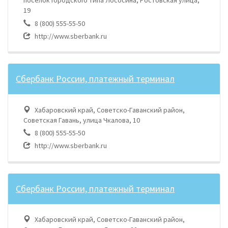
поселок городского типа Лососина, Ростовская улица,
19
8 (800) 555-55-50
http://www.sberbank.ru
Сбербанк России, платежный терминал
Хабаровский край, Советско-Гаванский район,
Советская Гавань, улица Чкалова, 10
8 (800) 555-55-50
http://www.sberbank.ru
Сбербанк России, платежный терминал
Хабаровский край, Советско-Гаванский район,