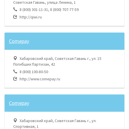
Советская Гавань, улица Ленина, 1
8 (800) 301-11-31, 8 (800) 707-77-59
http://qiwi.ru
Comepay
Хабаровский край, Советская Гавань г., ул. 15
Погибших Партизан, 42
8 (800) 100-80-50
http://www.comepay.ru
Comepay
Хабаровский край, Советская Гавань г., ул.
Спортивная, 1