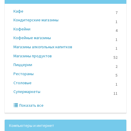
Кафе
7
Кондитерские магазины
1
Кофейни
4
Кофейные магазины
1
Магазины алкогольных напитков
1
Магазины продуктов
52
Пиццерии
2
Рестораны
5
Столовые
1
Супермаркеты
11
Показать все
Компьютеры и интернет