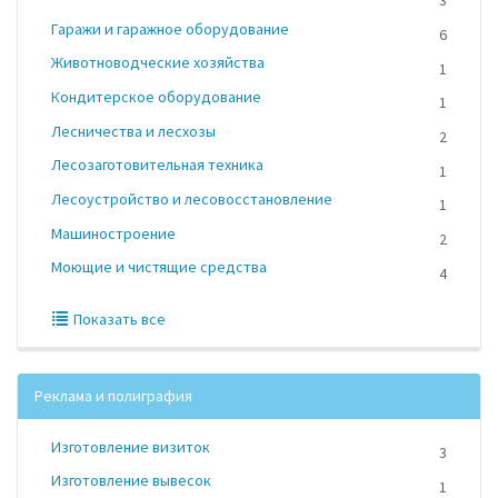
3
Гаражи и гаражное оборудование
6
Животноводческие хозяйства
1
Кондитерское оборудование
1
Лесничества и лесхозы
2
Лесозаготовительная техника
1
Лесоустройство и лесовосстановление
1
Машиностроение
2
Моющие и чистящие средства
4
Показать все
Реклама и полиграфия
Изготовление визиток
3
Изготовление вывесок
1