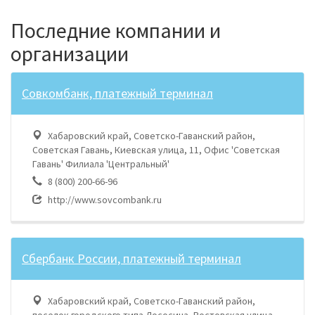
Последние компании и
организации
Совкомбанк, платежный терминал
Хабаровский край, Советско-Гаванский район,
Советская Гавань, Киевская улица, 11, Офис 'Советская
Гавань' Филиала 'Центральный'
8 (800) 200-66-96
http://www.sovcombank.ru
Сбербанк России, платежный терминал
Хабаровский край, Советско-Гаванский район,