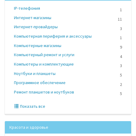
IP-телефония
1
Интернет-магазины
11
Интернет-провайдеры
3
Компьютерная периферия и аксессуары
1
Компьютерные магазины
9
Компьютерный ремонт и услуги
4
Компьютеры и комплектующие
3
Ноутбуки и планшеты
5
Программное обеспечение
2
Ремонт планшетов и ноутбуков
5
Показать все
Красота и здоровье