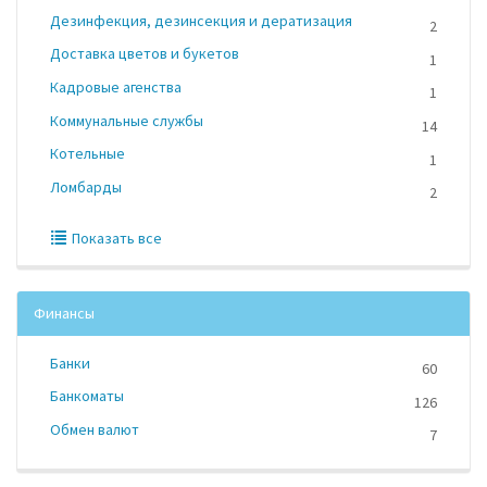
Дезинфекция, дезинсекция и дератизация
2
Доставка цветов и букетов
1
Кадровые агенства
1
Коммунальные службы
14
Котельные
1
Ломбарды
2
Показать все
Финансы
Банки
60
Банкоматы
126
Обмен валют
7