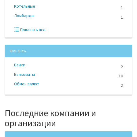
Котельные
1
Ломбарды
1
Показать все
Финансы
Банки
2
Банкоматы
10
Обмен валют
2
Последние компании и
организации