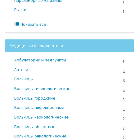
Парфюмерные магазины
1
Рынки
1
Показать все
Медицина и фармацевтика
Амбулатории и медпункты
1
Аптеки
2
Больницы
6
Больницы гинекологические
2
Больницы городские
3
Больницы инфекционные
2
Больницы наркологические
2
Больницы областные
3
Больницы онкологические
2