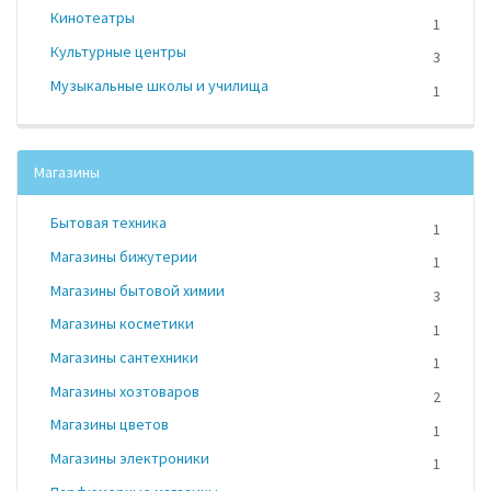
Кинотеатры
1
Культурные центры
3
Музыкальные школы и училища
1
Магазины
Бытовая техника
1
Магазины бижутерии
1
Магазины бытовой химии
3
Магазины косметики
1
Магазины сантехники
1
Магазины хозтоваров
2
Магазины цветов
1
Магазины электроники
1