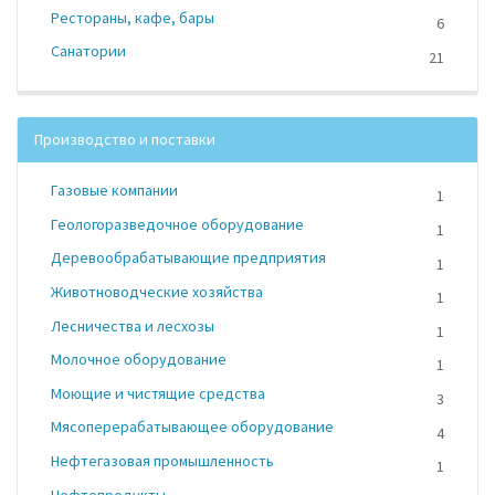
Рестораны, кафе, бары
6
Санатории
21
Производство и поставки
Газовые компании
1
Геологоразведочное оборудование
1
Деревообрабатывающие предприятия
1
Животноводческие хозяйства
1
Лесничества и лесхозы
1
Молочное оборудование
1
Моющие и чистящие средства
3
Мясоперерабатывающее оборудование
4
Нефтегазовая промышленность
1
Нефтепродукты