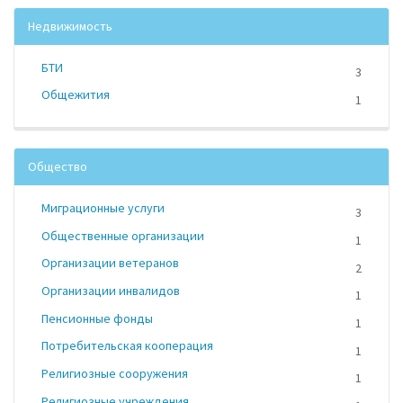
Недвижимость
БТИ
3
Общежития
1
Общество
Миграционные услуги
3
Общественные организации
1
Организации ветеранов
2
Организации инвалидов
1
Пенсионные фонды
1
Потребительская кооперация
1
Религиозные сооружения
1
Религиозные учреждения