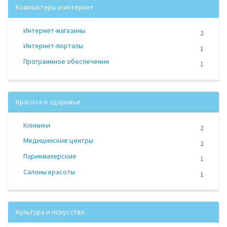
Компьютеры и интернет
Интернет-магазины
2
Интернет-порталы
1
Программное обеспечение
1
Красота и здоровье
Клиники
2
Медицинские центры
2
Парикмахерские
1
Салоны красоты
1
Культура и искусство