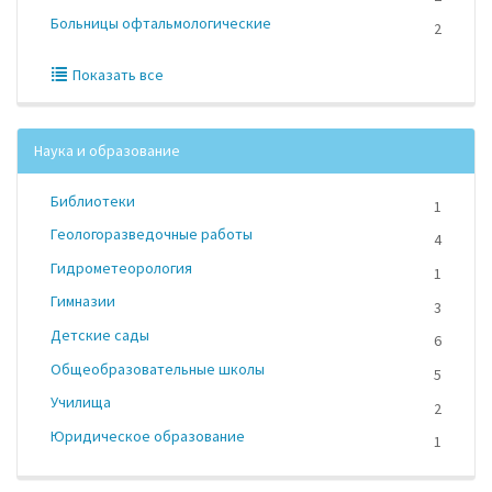
Больницы офтальмологические
2
Показать все
Наука и образование
Библиотеки
1
Геологоразведочные работы
4
Гидрометеорология
1
Гимназии
3
Детские сады
6
Общеобразовательные школы
5
Училища
2
Юридическое образование
1