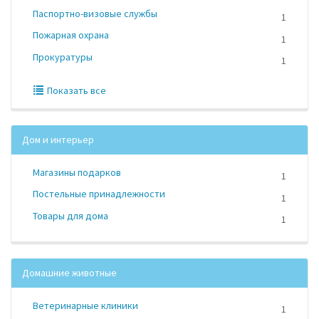
Паспортно-визовые службы
1
Пожарная охрана
1
Прокуратуры
1
Показать все
Дом и интерьер
Магазины подарков
1
Постельные принадлежности
1
Товары для дома
1
Домашние животные
Ветеринарные клиники
1