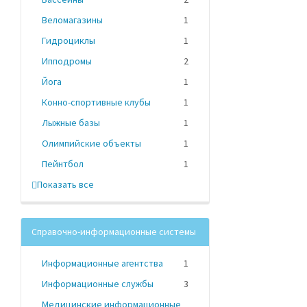
Веломагазины
1
Гидроциклы
1
Ипподромы
2
Йога
1
Конно-спортивные клубы
1
Лыжные базы
1
Олимпийские объекты
1
Пейнтбол
1
Показать все
Справочно-информационные системы
Информационные агентства
1
Информационные службы
3
Медицинские информационные