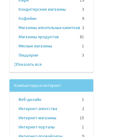
Кафе
19
Кондитерские магазины
3
Кофейни
9
Магазины алкогольных напитков
2
Магазины продуктов
81
Мясные магазины
1
Пиццерии
3
Показать все
Компьютеры и интернет
Веб-дизайн
1
Интернет-агентства
2
Интернет-магазины
15
Интернет-порталы
1
Интернет-провайдеры
9