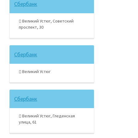
Сбербанк
Великий Устюг, Советский
проспект, 30
Сбербанк
Великий Устюг
Сбербанк
Великий Устюг, Гледенская
улица, 61