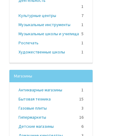
деятельность
1
Культурные центры
7
Музыкальные инструменты
1
Музыкальные школы и училища
5
Роспечать
1
Художественные школы
1
Магазины
Антикварные магазины
1
Бытовая техника
15
Газовые плиты
3
Гипермаркеты
16
Детские магазины
6
Домашние кинотеатры
3