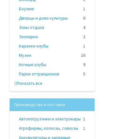
Боулинг
1
Дворцы и дома культуры
6
Зоны отдыха
4
Зоопарки
2
Караоке-клубы
1
Музеи
16
Ночные клубы
9
Парки аттракционов
5
Показать все
Производство и поставки
Автопогрузчики и электрокары
1
Агрофирмы, колхозы, совхозы
1
Аккумуляторы и зарядные