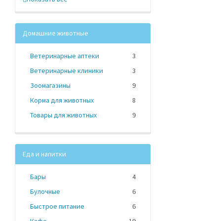
Домашние животные
Ветеринарные аптеки
3
Ветеринарные клиники
3
Зоомагазины
9
Корма для животных
8
Товары для животных
9
Еда и напитки
Бары
4
Булочные
6
Быстрое питание
6