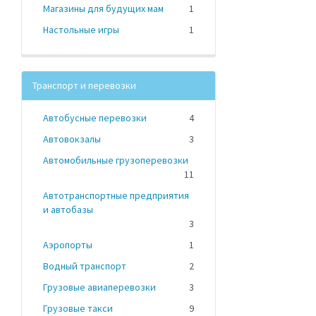
Магазины для будущих мам
1
Настольные игры
1
Транспорт и перевозки
Автобусные перевозки
4
Автовокзалы
3
Автомобильные грузоперевозки
11
Автотранспортные предприятия
и автобазы
3
Аэропорты
1
Водный транспорт
2
Грузовые авиаперевозки
3
Грузовые такси
9