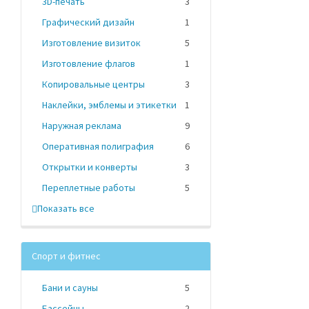
3D-печать
3
Графический дизайн
1
Изготовление визиток
5
Изготовление флагов
1
Копировальные центры
3
Наклейки, эмблемы и этикетки
1
Наружная реклама
9
Оперативная полиграфия
6
Открытки и конверты
3
Переплетные работы
5
Показать все
Спорт и фитнес
Бани и сауны
5
Бассейны
2