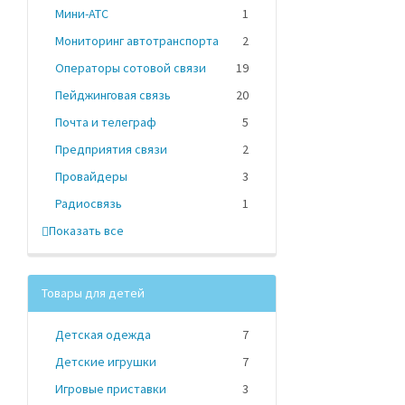
Мини-АТС
1
Мониторинг автотранспорта
2
Операторы сотовой связи
19
Пейджинговая связь
20
Почта и телеграф
5
Предприятия связи
2
Провайдеры
3
Радиосвязь
1
Показать все
Товары для детей
Детская одежда
7
Детские игрушки
7
Игровые приставки
3