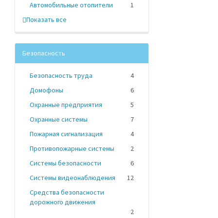
Автомобильные отопители
1
Показать все
Безопасность
Безопасность труда
4
Домофоны
6
Охранные предприятия
5
Охранные системы
7
Пожарная сигнализация
4
Противопожарные системы
2
Системы безопасности
6
Системы видеонаблюдения
12
Средства безопасности
дорожного движения
2