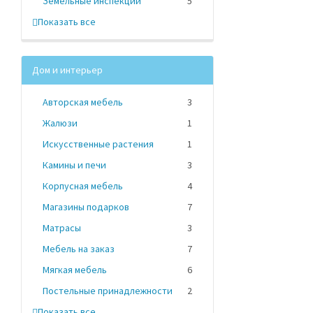
Земельные инспекции
5
Показать все
Дом и интерьер
Авторская мебель
3
Жалюзи
1
Искусственные растения
1
Камины и печи
3
Корпусная мебель
4
Магазины подарков
7
Матрасы
3
Мебель на заказ
7
Мягкая мебель
6
Постельные принадлежности
2
Показать все