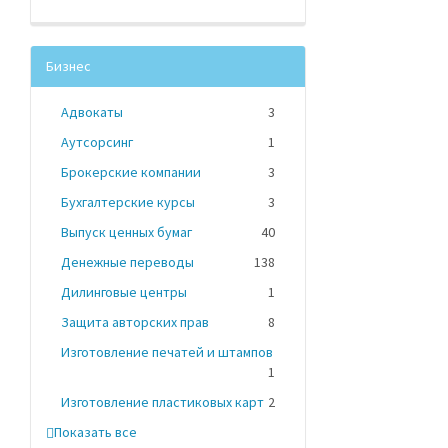
Бизнес
Адвокаты
3
Аутсорсинг
1
Брокерские компании
3
Бухгалтерские курсы
3
Выпуск ценных бумаг
40
Денежные переводы
138
Дилинговые центры
1
Защита авторских прав
8
Изготовление печатей и штампов
1
Изготовление пластиковых карт
2
Показать все