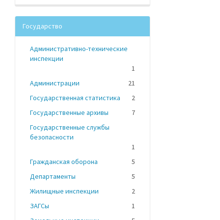
Государство
Административно-технические
инспекции
1
Администрации
21
Государственная статистика
2
Государственные архивы
7
Государственные службы
безопасности
1
Гражданская оборона
5
Департаменты
5
Жилищные инспекции
2
ЗАГСы
1