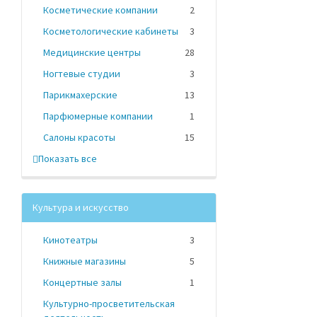
Косметические компании
2
Косметологические кабинеты
3
Медицинские центры
28
Ногтевые студии
3
Парикмахерские
13
Парфюмерные компании
1
Салоны красоты
15
Показать все
Культура и искусство
Кинотеатры
3
Книжные магазины
5
Концертные залы
1
Культурно-просветительская