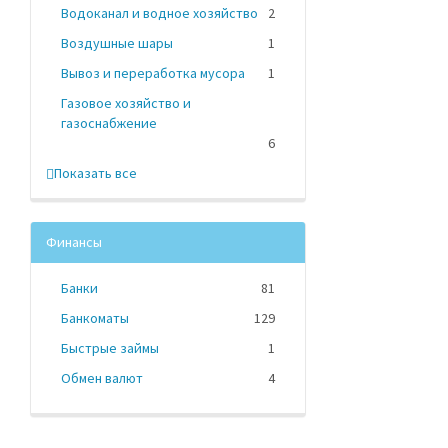
Водоканал и водное хозяйство
2
Воздушные шары
1
Вывоз и переработка мусора
1
Газовое хозяйство и
газоснабжение
6
Показать все
Финансы
Банки
81
Банкоматы
129
Быстрые займы
1
Обмен валют
4