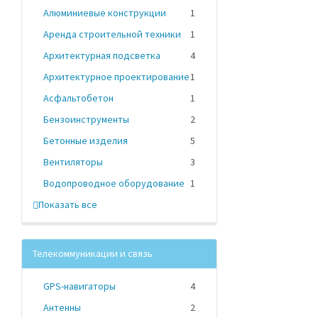
Алюминиевые конструкции
1
Аренда строительной техники
1
Архитектурная подсветка
4
Архитектурное проектирование
1
Асфальтобетон
1
Бензоинструменты
2
Бетонные изделия
5
Вентиляторы
3
Водопроводное оборудование
1
Показать все
Телекоммуникации и связь
GPS-навигаторы
4
Антенны
2