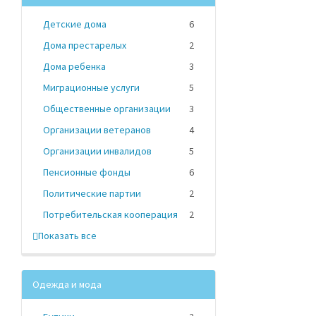
Детские дома
6
Дома престарелых
2
Дома ребенка
3
Миграционные услуги
5
Общественные организации
3
Организации ветеранов
4
Организации инвалидов
5
Пенсионные фонды
6
Политические партии
2
Потребительская кооперация
2
Показать все
Одежда и мода