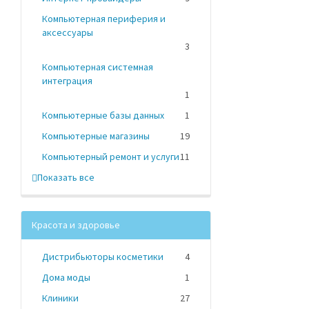
Компьютерная периферия и
аксессуары
3
Компьютерная системная
интеграция
1
Компьютерные базы данных
1
Компьютерные магазины
19
Компьютерный ремонт и услуги
11
Показать все
Красота и здоровье
Дистрибьюторы косметики
4
Дома моды
1
Клиники
27