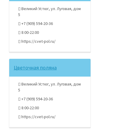
Великий Устюг, ул. Луговая, дом
5
+7 (909) 594-20-36
8:00-22:00
https://cvet-pol.ru/
Цветочная поляна
Великий Устюг, ул. Луговая, дом
5
+7 (909) 594-20-36
8:00-22:00
https://cvet-pol.ru/